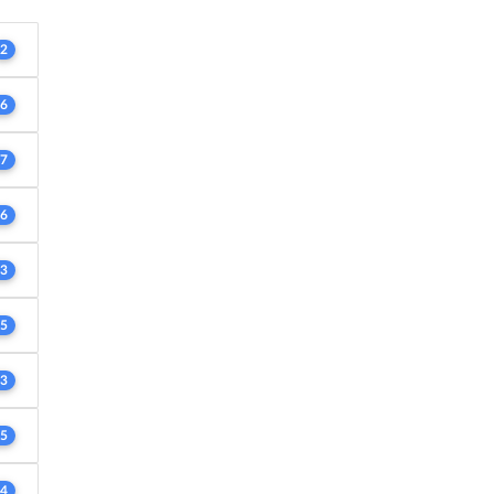
2
6
7
6
3
5
3
5
4