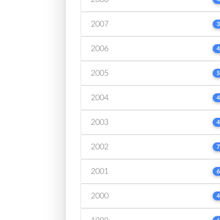
2007
3
2006
4
2005
5
2004
4
2003
4
2002
7
2001
6
2000
4