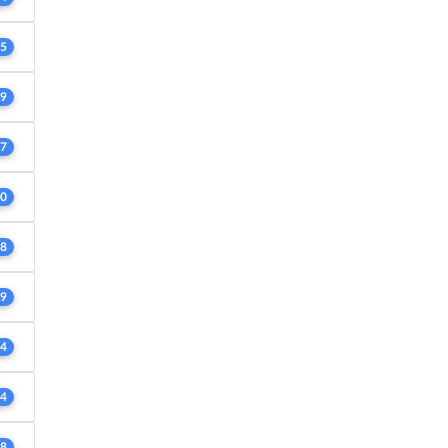
5
9
7
0
8
9
4
4
8