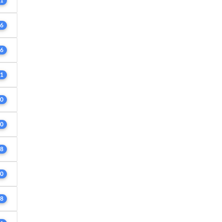
1
6
6
1
0
0
8
0
8