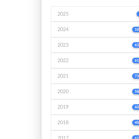
2025
2024
10
2023
63
2022
61
2021
73
2020
58
2019
60
2018
40
2017
61