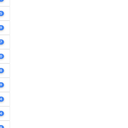
5
9
7
0
8
9
4
4
8