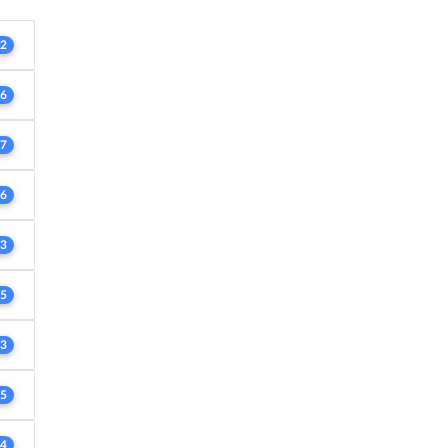
2
6
7
6
3
5
3
5
4