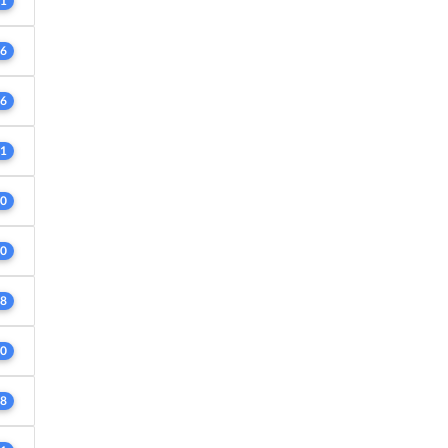
1
6
6
1
0
0
8
0
8