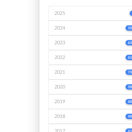
2025
2024
10
2023
63
2022
61
2021
73
2020
58
2019
60
2018
40
2017
61