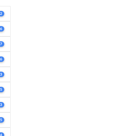
2
6
7
6
3
5
3
5
4