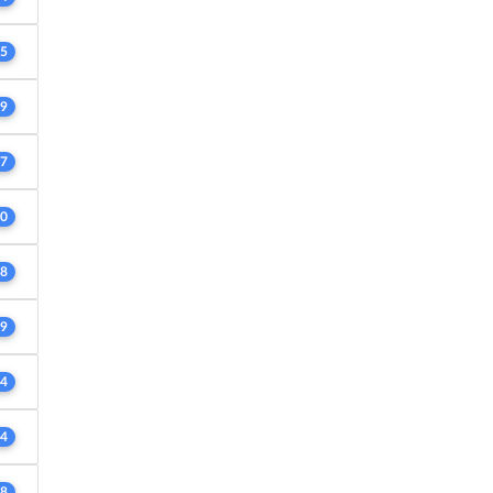
5
9
7
0
8
9
4
4
8