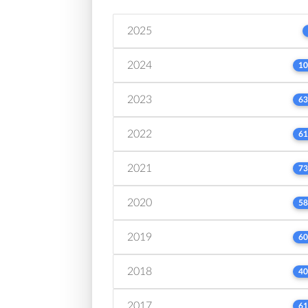
2025
2024
10
2023
63
2022
61
2021
73
2020
58
2019
60
2018
40
2017
61