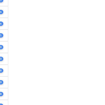
1
6
6
1
0
0
8
0
8