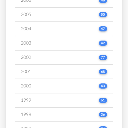
2006
48
2005
50
2004
47
2003
42
2002
77
2001
68
2000
43
1999
61
1998
36