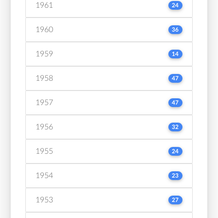
1961
24
1960
36
1959
14
1958
47
1957
47
1956
32
1955
24
1954
23
1953
27