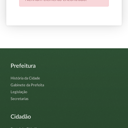
Prefeitura
História da Cidade
Gabinete da Prefeita
Legislação
Secretarias
Cidadão