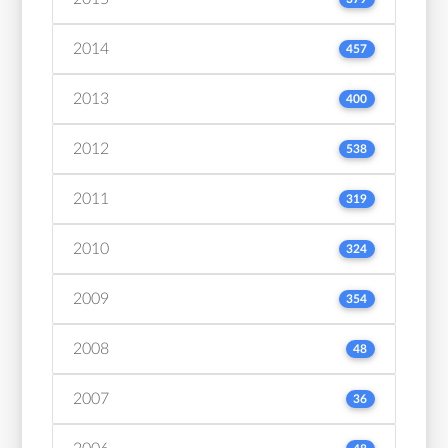
2014
457
2013
400
2012
538
2011
319
2010
324
2009
354
2008
48
2007
36