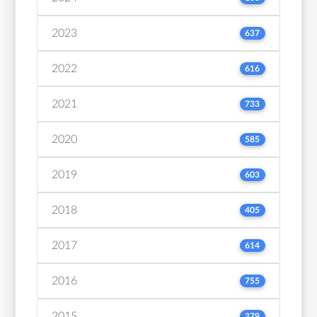
2023
637
2022
616
2021
733
2020
585
2019
603
2018
405
2017
614
2016
755
2015
379