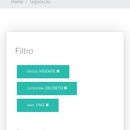
Home
Legislação
Filtro
VIGENTE
STATUS:
DECRETO
CATEGORIA:
1962
ANO: