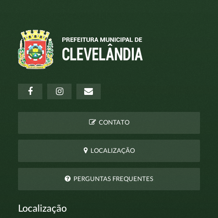
CONTATO
LOCALIZAÇÃO
PERGUNTAS FREQUENTES
Localização