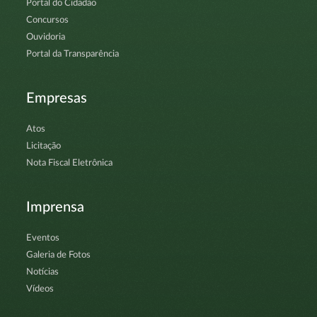
Portal do Cidadão
Concursos
Ouvidoria
Portal da Transparência
Empresas
Atos
Licitação
Nota Fiscal Eletrônica
Imprensa
Eventos
Galeria de Fotos
Notícias
Vídeos