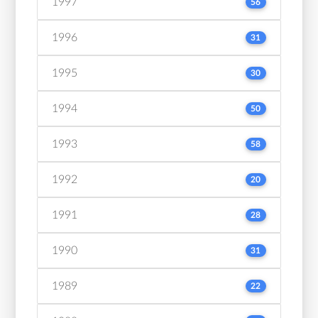
1997
56
1996
31
1995
30
1994
50
1993
58
1992
20
1991
28
1990
31
1989
22