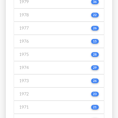
1979
36
1978
22
1977
26
1976
15
1975
28
1974
29
1973
26
1972
23
1971
21