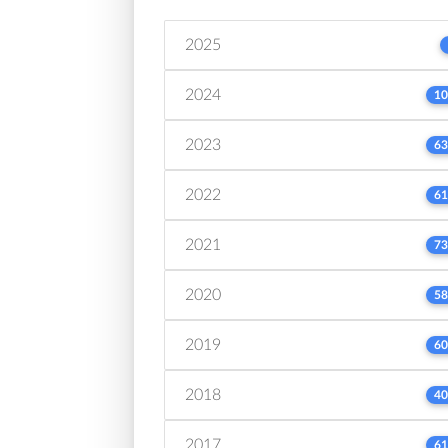
2025
2024
10
2023
63
2022
61
2021
73
2020
58
2019
60
2018
40
2017
61