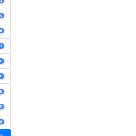
1
6
6
1
0
0
8
0
8