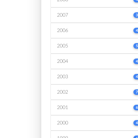
2007
3
2006
4
2005
5
2004
4
2003
4
2002
7
2001
6
2000
4