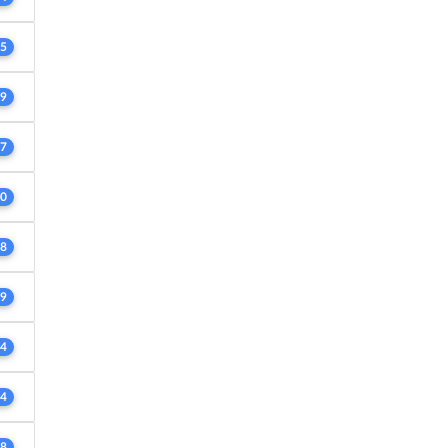
5
9
7
0
8
9
4
4
8