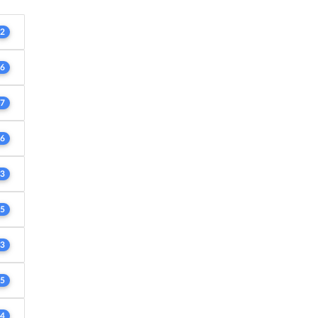
2
6
7
6
3
5
3
5
4