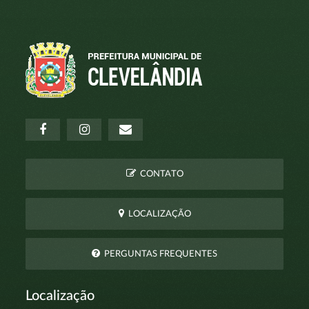
CONTATO
LOCALIZAÇÃO
PERGUNTAS FREQUENTES
Localização