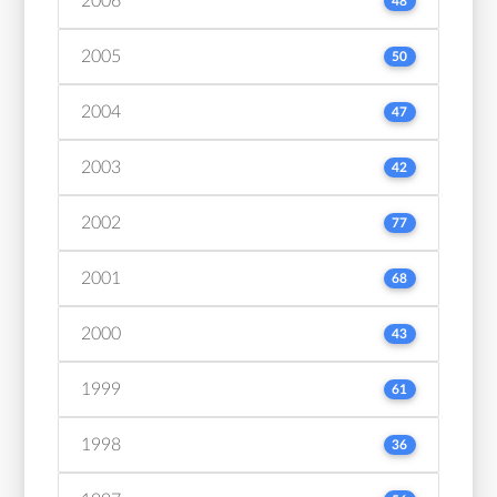
2006
48
2005
50
2004
47
2003
42
2002
77
2001
68
2000
43
1999
61
1998
36