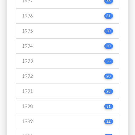
1997
56
1996
31
1995
30
1994
50
1993
58
1992
20
1991
28
1990
31
1989
22