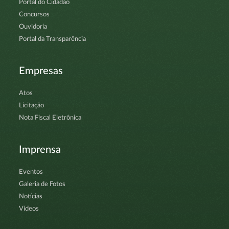
Portal do Cidadão
Concursos
Ouvidoria
Portal da Transparência
Empresas
Atos
Licitação
Nota Fiscal Eletrônica
Imprensa
Eventos
Galeria de Fotos
Notícias
Vídeos