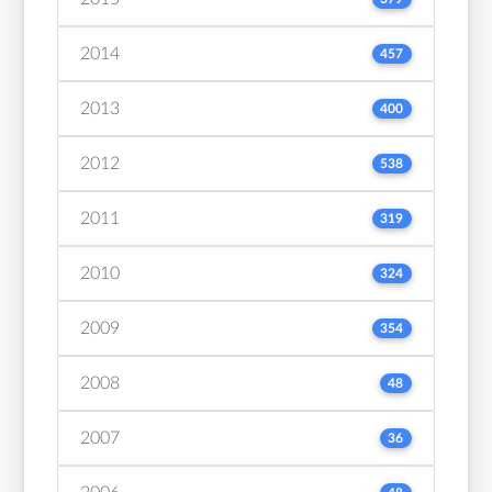
2014
457
2013
400
2012
538
2011
319
2010
324
2009
354
2008
48
2007
36