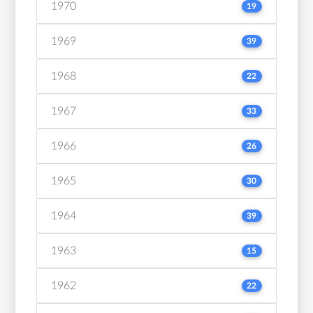
1970
19
1969
39
1968
22
1967
33
1966
26
1965
30
1964
39
1963
15
1962
22