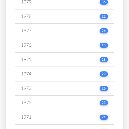
1979
36
1978
22
1977
26
1976
15
1975
28
1974
29
1973
26
1972
23
1971
21