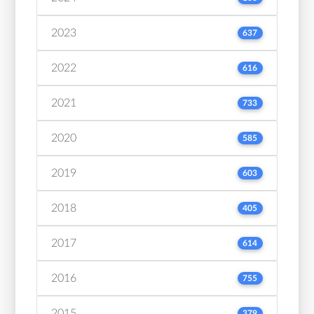
2023
637
2022
616
2021
733
2020
585
2019
603
2018
405
2017
614
2016
755
2015
379