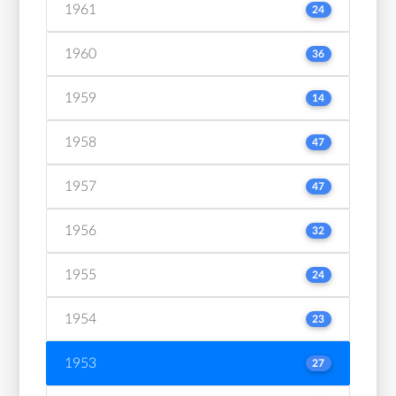
1961
24
1960
36
1959
14
1958
47
1957
47
1956
32
1955
24
1954
23
1953
27