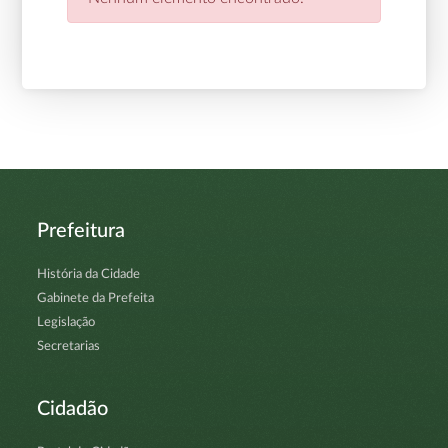
Prefeitura
História da Cidade
Gabinete da Prefeita
Legislação
Secretarias
Cidadão