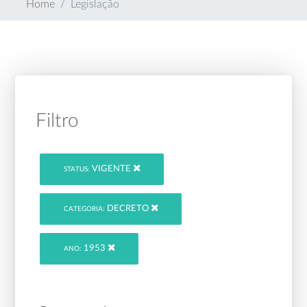
Home
Legislação
Filtro
VIGENTE
STATUS:
DECRETO
CATEGORIA:
1953
ANO: