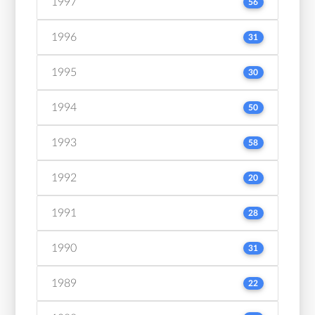
1997
56
1996
31
1995
30
1994
50
1993
58
1992
20
1991
28
1990
31
1989
22