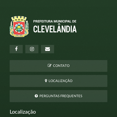
CONTATO
LOCALIZAÇÃO
PERGUNTAS FREQUENTES
Localização