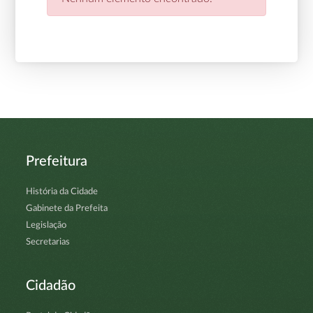
Prefeitura
História da Cidade
Gabinete da Prefeita
Legislação
Secretarias
Cidadão