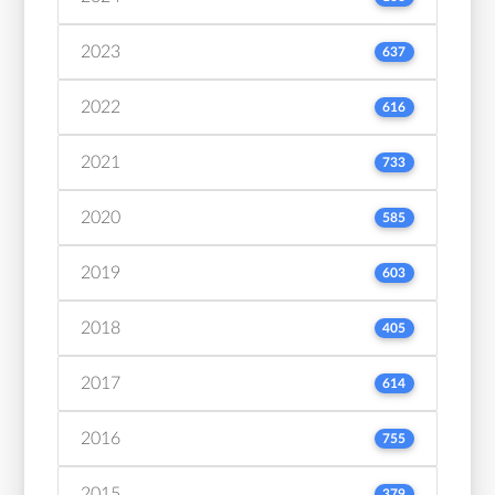
2023
637
2022
616
2021
733
2020
585
2019
603
2018
405
2017
614
2016
755
2015
379