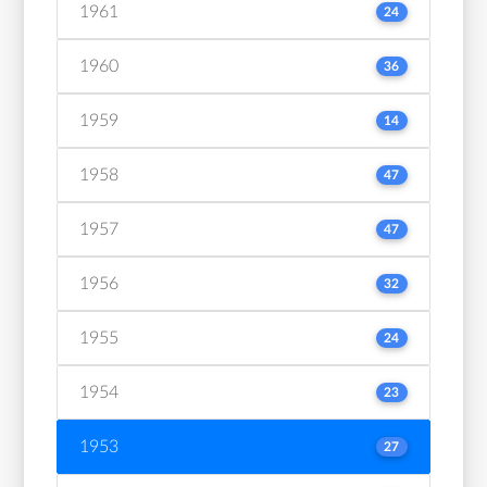
1961
24
1960
36
1959
14
1958
47
1957
47
1956
32
1955
24
1954
23
1953
27