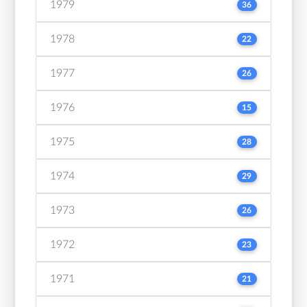
1979
36
1978
22
1977
26
1976
15
1975
28
1974
29
1973
26
1972
23
1971
21