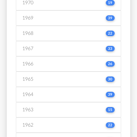
1970
19
1969
39
1968
22
1967
33
1966
26
1965
30
1964
39
1963
15
1962
22