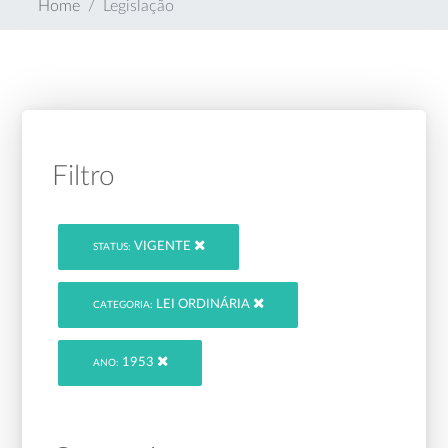
Home
Legislação
Filtro
VIGENTE
STATUS:
LEI ORDINÁRIA
CATEGORIA:
1953
ANO: