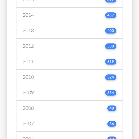
2014
457
2013
400
2012
538
2011
319
2010
324
2009
354
2008
48
2007
36