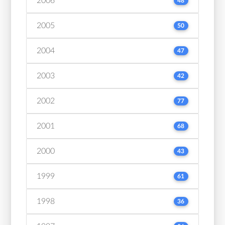
2006
48
2005
50
2004
47
2003
42
2002
77
2001
68
2000
43
1999
61
1998
36