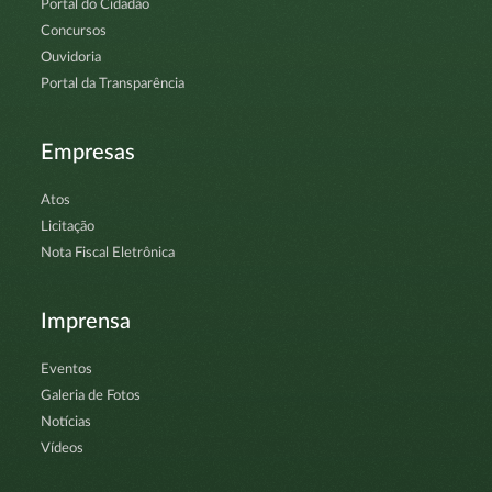
Portal do Cidadão
Concursos
Ouvidoria
Portal da Transparência
Empresas
Atos
Licitação
Nota Fiscal Eletrônica
Imprensa
Eventos
Galeria de Fotos
Notícias
Vídeos