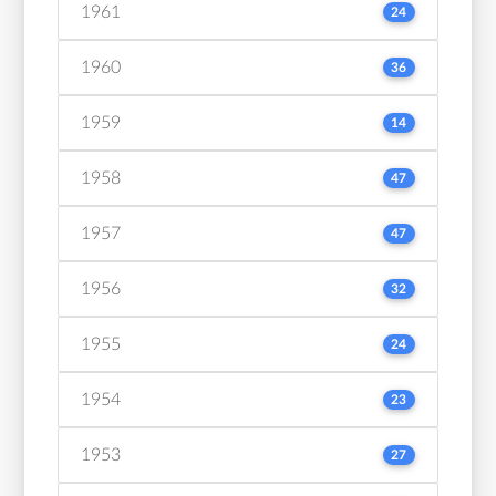
1961
24
1960
36
1959
14
1958
47
1957
47
1956
32
1955
24
1954
23
1953
27