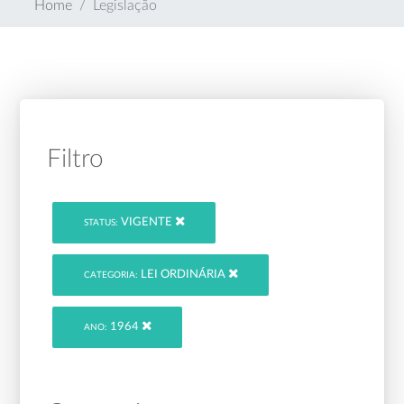
Home
Legislação
Filtro
VIGENTE
STATUS:
LEI ORDINÁRIA
CATEGORIA:
1964
ANO: