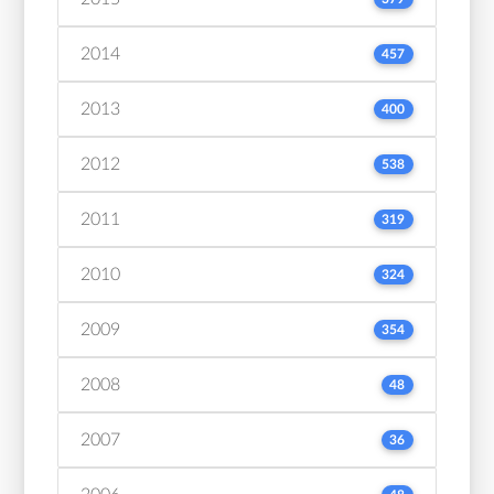
2014
457
2013
400
2012
538
2011
319
2010
324
2009
354
2008
48
2007
36