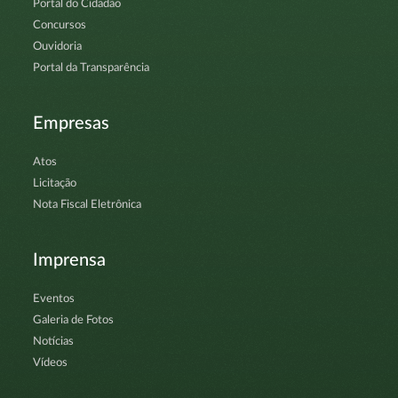
Portal do Cidadão
Concursos
Ouvidoria
Portal da Transparência
Empresas
Atos
Licitação
Nota Fiscal Eletrônica
Imprensa
Eventos
Galeria de Fotos
Notícias
Vídeos