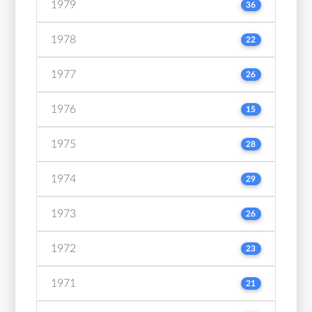
1979
36
1978
22
1977
26
1976
15
1975
28
1974
29
1973
26
1972
23
1971
21