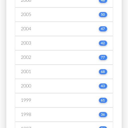
2006
48
2005
50
2004
47
2003
42
2002
77
2001
68
2000
43
1999
61
1998
36