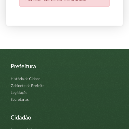
Prefeitura
História da Cidade
Gabinete da Prefeita
Legislação
Secretarias
Cidadão