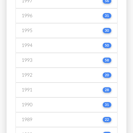
1997
56
1996
31
1995
30
1994
50
1993
58
1992
20
1991
28
1990
31
1989
22