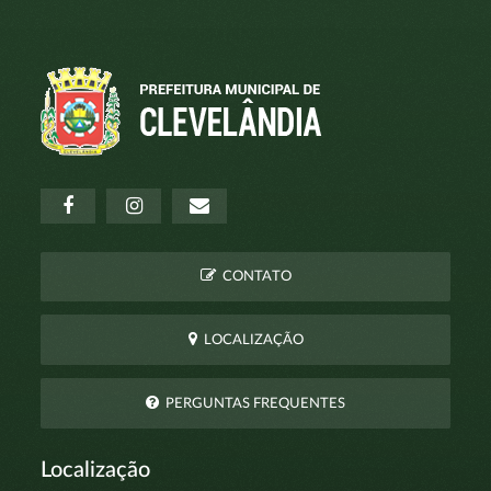
CONTATO
LOCALIZAÇÃO
PERGUNTAS FREQUENTES
Localização