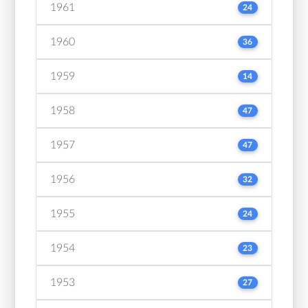
1961
24
1960
36
1959
14
1958
47
1957
47
1956
32
1955
24
1954
23
1953
27