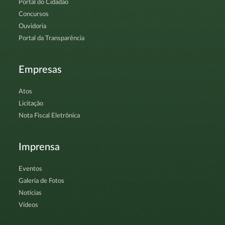
Portal do Cidadão
Concursos
Ouvidoria
Portal da Transparência
Empresas
Atos
Licitação
Nota Fiscal Eletrônica
Imprensa
Eventos
Galeria de Fotos
Notícias
Vídeos