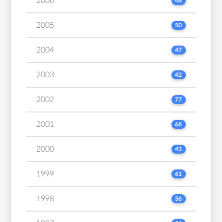
2006
48
2005
50
2004
47
2003
42
2002
77
2001
68
2000
43
1999
61
1998
36