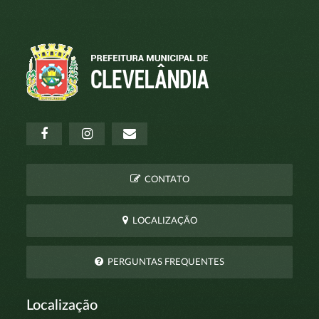
CONTATO
LOCALIZAÇÃO
PERGUNTAS FREQUENTES
Localização