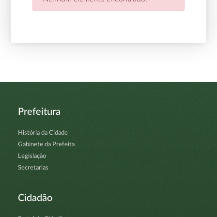
Prefeitura
História da Cidade
Gabinete da Prefeita
Legislação
Secretarias
Cidadão