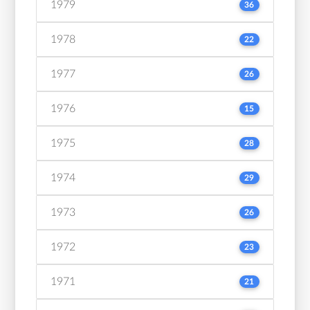
1979
36
1978
22
1977
26
1976
15
1975
28
1974
29
1973
26
1972
23
1971
21