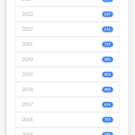
2023
637
2022
616
2021
733
2020
585
2019
603
2018
405
2017
614
2016
755
2015
379