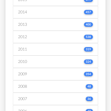
2014
457
2013
400
2012
538
2011
319
2010
324
2009
354
2008
48
2007
36