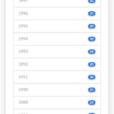
1997
56
1996
31
1995
30
1994
50
1993
58
1992
20
1991
28
1990
31
1989
22