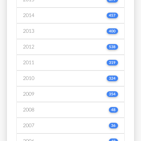
2014
457
2013
400
2012
538
2011
319
2010
324
2009
354
2008
48
2007
36