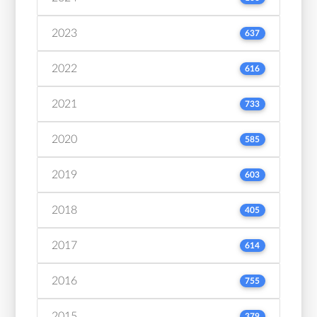
2023
637
2022
616
2021
733
2020
585
2019
603
2018
405
2017
614
2016
755
2015
379