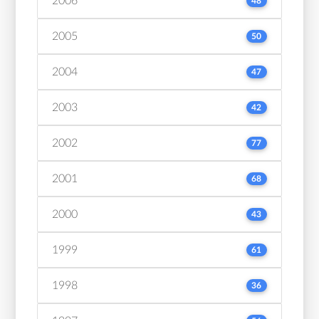
2006
48
2005
50
2004
47
2003
42
2002
77
2001
68
2000
43
1999
61
1998
36