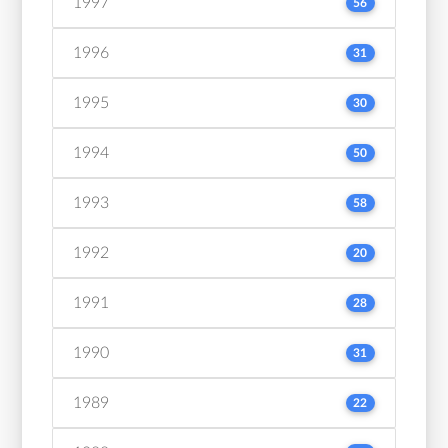
1997
56
1996
31
1995
30
1994
50
1993
58
1992
20
1991
28
1990
31
1989
22