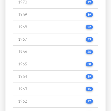
1970
19
1969
39
1968
22
1967
33
1966
26
1965
30
1964
39
1963
15
1962
22