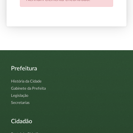
Prefeitura
História da Cidade
Gabinete da Prefeita
Legislação
Secretarias
Cidadão