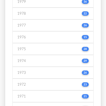
1979
36
1978
22
1977
26
1976
15
1975
28
1974
29
1973
26
1972
23
1971
21