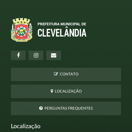
CONTATO
LOCALIZAÇÃO
PERGUNTAS FREQUENTES
Localização