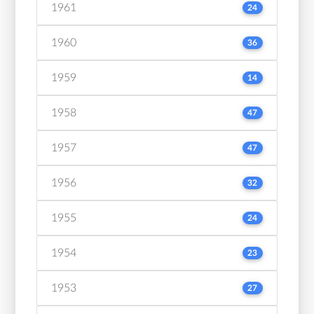
1961
24
1960
36
1959
14
1958
47
1957
47
1956
32
1955
24
1954
23
1953
27