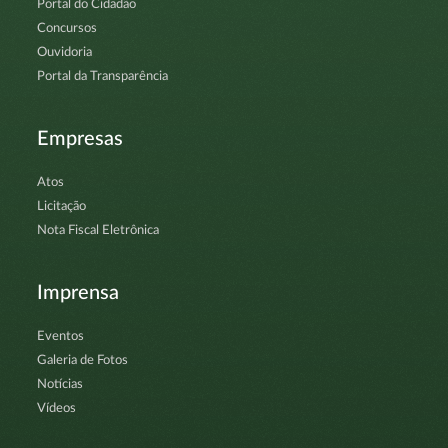
Portal do Cidadão
Concursos
Ouvidoria
Portal da Transparência
Empresas
Atos
Licitação
Nota Fiscal Eletrônica
Imprensa
Eventos
Galeria de Fotos
Notícias
Vídeos