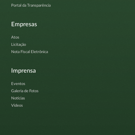
Portal da Transparência
Empresas
Atos
Licitação
Nota Fiscal Eletrônica
Imprensa
Eventos
Galeria de Fotos
Notícias
Vídeos