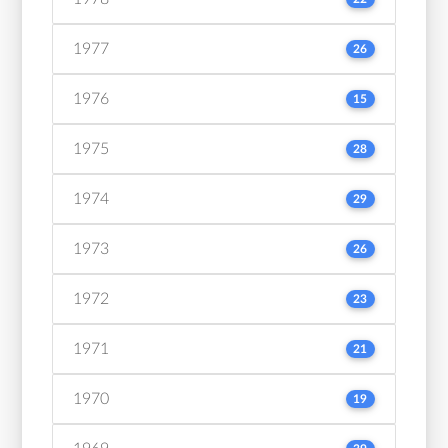
1977
26
1976
15
1975
28
1974
29
1973
26
1972
23
1971
21
1970
19