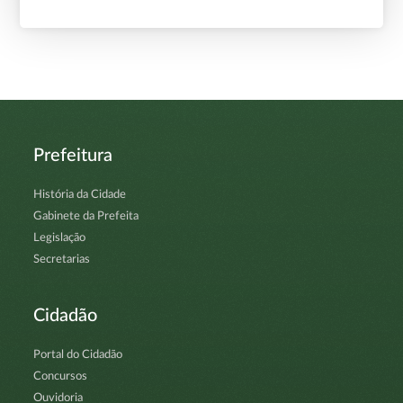
Prefeitura
História da Cidade
Gabinete da Prefeita
Legislação
Secretarias
Cidadão
Portal do Cidadão
Concursos
Ouvidoria