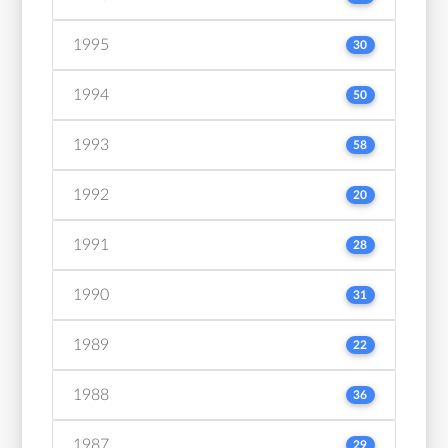
1995
30
1994
50
1993
58
1992
20
1991
28
1990
31
1989
22
1988
36
1987
29