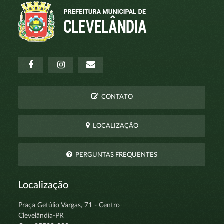
CONTATO
LOCALIZAÇÃO
PERGUNTAS FREQUENTES
Localização
Praça Getúlio Vargas, 71 - Centro
Clevelândia-PR