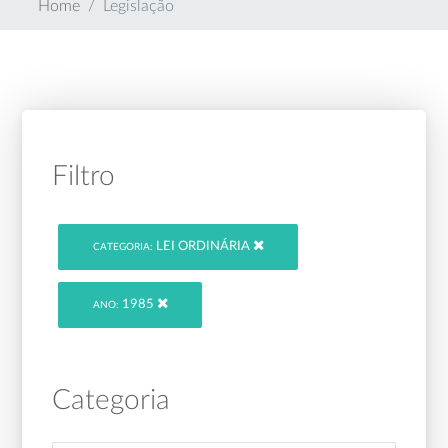
Home
Legislação
Filtro
LEI ORDINÁRIA
CATEGORIA:
1985
ANO:
Categoria