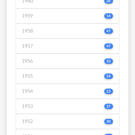
1960
36
1959
14
1958
47
1957
47
1956
32
1955
24
1954
23
1953
27
1952
30