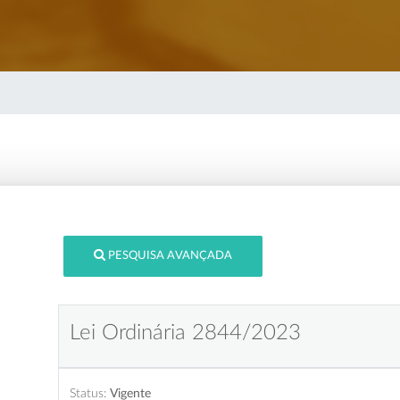
PESQUISA AVANÇADA
Lei Ordinária 2844/2023
Status:
Vigente