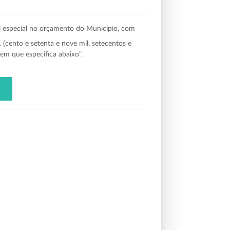
al especial no orçamento do Município, com
(cento e setenta e nove mil, setecentos e
em que especifica abaixo".