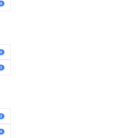
6
6
1
2
6