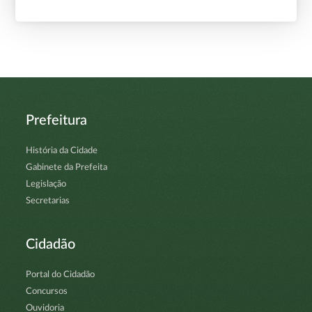
Prefeitura
História da Cidade
Gabinete da Prefeita
Legislação
Secretarias
Cidadão
Portal do Cidadão
Concursos
Ouvidoria