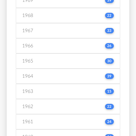
1969
39
1968
22
1967
33
1966
26
1965
30
1964
39
1963
15
1962
22
1961
24