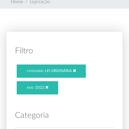
Home
Legislação
Filtro
LEI ORDINÁRIA
CATEGORIA:
2022
ANO:
Categoria