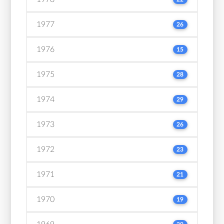
1977
26
1976
15
1975
28
1974
29
1973
26
1972
23
1971
21
1970
19