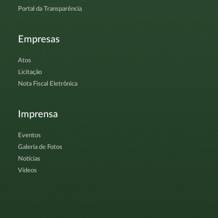
Portal da Transparência
Empresas
Atos
Licitação
Nota Fiscal Eletrônica
Imprensa
Eventos
Galeria de Fotos
Notícias
Vídeos