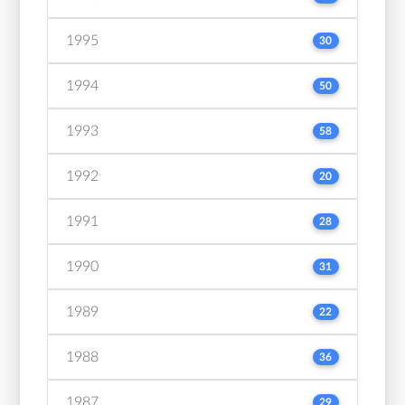
1995
30
1994
50
1993
58
1992
20
1991
28
1990
31
1989
22
1988
36
1987
29