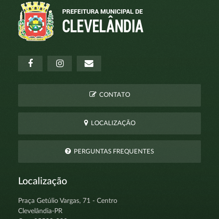
CONTATO
LOCALIZAÇÃO
PERGUNTAS FREQUENTES
Localização
Praça Getúlio Vargas, 71 - Centro
Clevelândia-PR