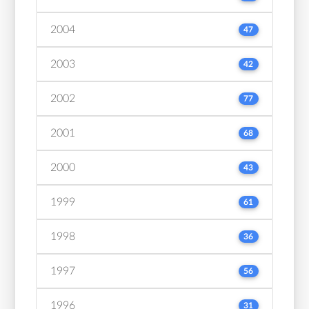
2004
47
2003
42
2002
77
2001
68
2000
43
1999
61
1998
36
1997
56
1996
31