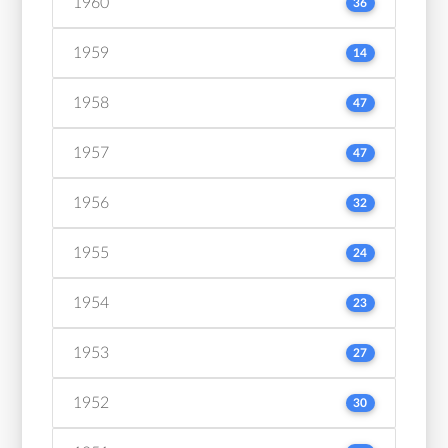
1960
36
1959
14
1958
47
1957
47
1956
32
1955
24
1954
23
1953
27
1952
30