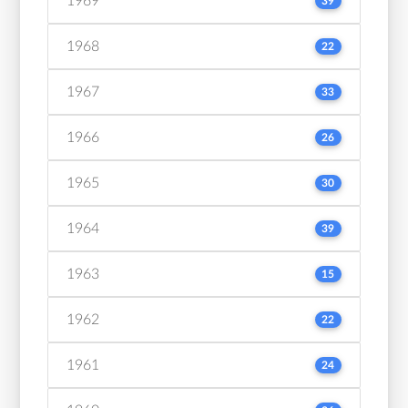
1969
39
1968
22
1967
33
1966
26
1965
30
1964
39
1963
15
1962
22
1961
24