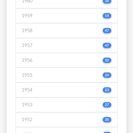
1960
36
1959
14
1958
47
1957
47
1956
32
1955
24
1954
23
1953
27
1952
30