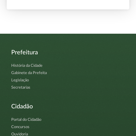
Prefeitura
História da Cidade
Gabinete da Prefeita
Legislação
Secretarias
Cidadão
Portal do Cidadão
Concursos
Ouvidoria