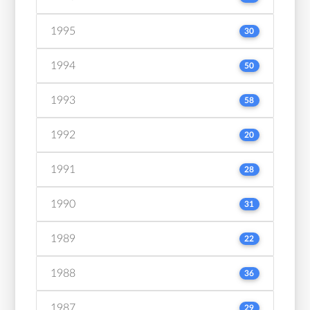
1995
30
1994
50
1993
58
1992
20
1991
28
1990
31
1989
22
1988
36
1987
29