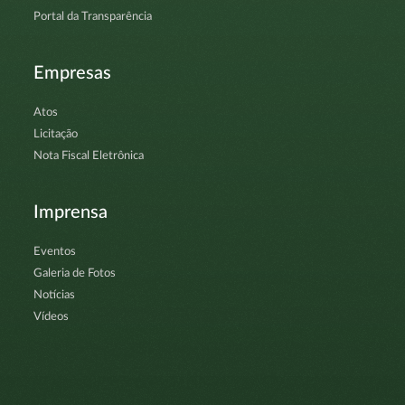
Portal da Transparência
Empresas
Atos
Licitação
Nota Fiscal Eletrônica
Imprensa
Eventos
Galeria de Fotos
Notícias
Vídeos