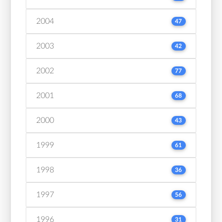
2004
47
2003
42
2002
77
2001
68
2000
43
1999
61
1998
36
1997
56
1996
31