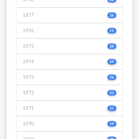
1977
26
1976
15
1975
28
1974
29
1973
26
1972
23
1971
21
1970
19