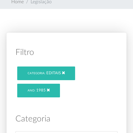
Home
Legislação
Filtro
EDITAIS
CATEGORIA:
1985
ANO:
Categoria