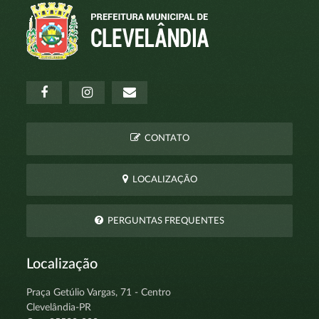
CONTATO
LOCALIZAÇÃO
PERGUNTAS FREQUENTES
Localização
Praça Getúlio Vargas, 71 - Centro
Clevelândia-PR