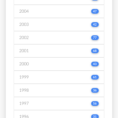
2004
47
2003
42
2002
77
2001
68
2000
43
1999
61
1998
36
1997
56
1996
31