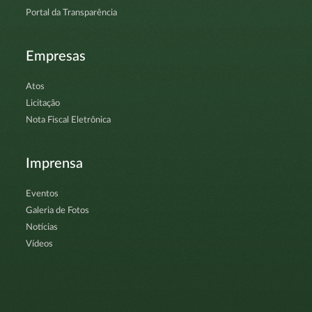
Portal da Transparência
Empresas
Atos
Licitação
Nota Fiscal Eletrônica
Imprensa
Eventos
Galeria de Fotos
Notícias
Vídeos