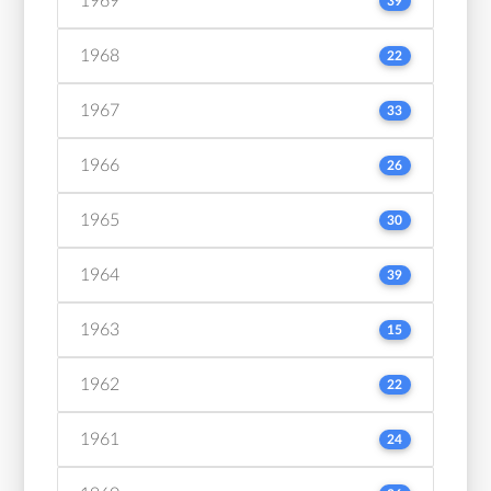
1969
39
1968
22
1967
33
1966
26
1965
30
1964
39
1963
15
1962
22
1961
24