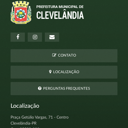
CONTATO
LOCALIZAÇÃO
PERGUNTAS FREQUENTES
Localização
Praça Getúlio Vargas, 71 - Centro
Clevelândia-PR