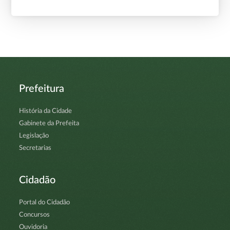
Prefeitura
História da Cidade
Gabinete da Prefeita
Legislação
Secretarias
Cidadão
Portal do Cidadão
Concursos
Ouvidoria