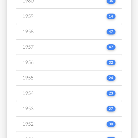
1960
36
1959
14
1958
47
1957
47
1956
32
1955
24
1954
23
1953
27
1952
30