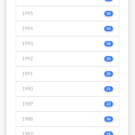
1995
30
1994
50
1993
58
1992
20
1991
28
1990
31
1989
22
1988
36
1987
29