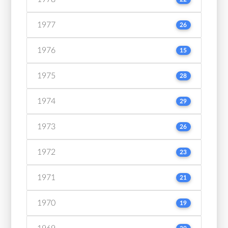
1977
26
1976
15
1975
28
1974
29
1973
26
1972
23
1971
21
1970
19