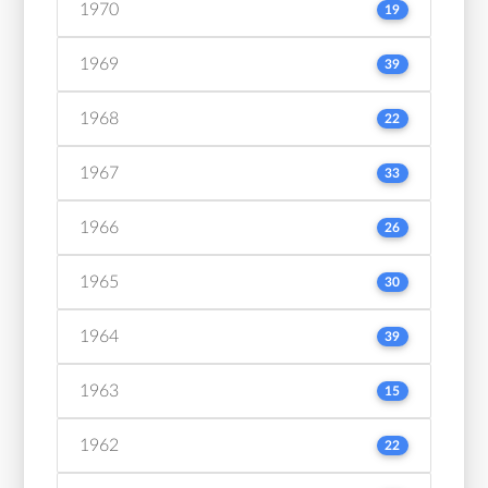
1970
19
1969
39
1968
22
1967
33
1966
26
1965
30
1964
39
1963
15
1962
22