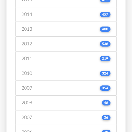
2014
457
2013
400
2012
538
2011
319
2010
324
2009
354
2008
48
2007
36