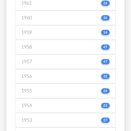
1961
24
1960
36
1959
14
1958
47
1957
47
1956
32
1955
24
1954
23
1953
27