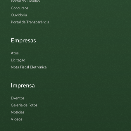
Portal do Cidadão
Concursos
Ouvidoria
Portal da Transparência
Empresas
Atos
Licitação
Nota Fiscal Eletrônica
Imprensa
Eventos
Galeria de Fotos
Notícias
Vídeos