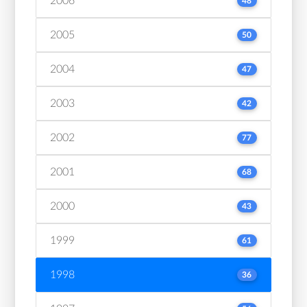
2006
48
2005
50
2004
47
2003
42
2002
77
2001
68
2000
43
1999
61
1998
36