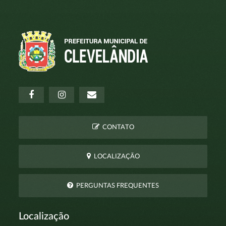
CONTATO
LOCALIZAÇÃO
PERGUNTAS FREQUENTES
Localização