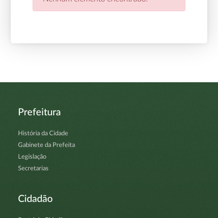
Prefeitura
História da Cidade
Gabinete da Prefeita
Legislação
Secretarias
Cidadão