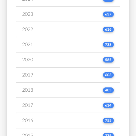
2023
637
2022
616
2021
733
2020
585
2019
603
2018
405
2017
614
2016
755
2015
379