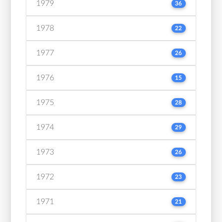
1979
36
1978
22
1977
26
1976
15
1975
28
1974
29
1973
26
1972
23
1971
21