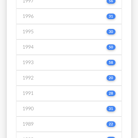
1997
56
1996
31
1995
30
1994
50
1993
58
1992
20
1991
28
1990
31
1989
22