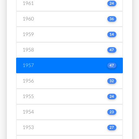
1961
24
1960
36
1959
14
1958
47
1957
47
1956
32
1955
24
1954
23
1953
27