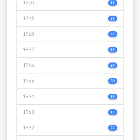
1970
19
1969
39
1968
22
1967
33
1966
26
1965
30
1964
39
1963
15
1962
22