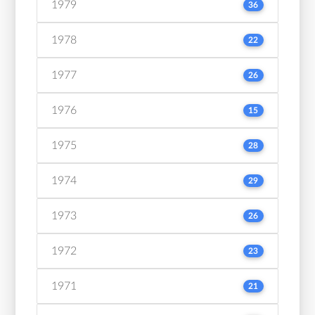
1979
36
1978
22
1977
26
1976
15
1975
28
1974
29
1973
26
1972
23
1971
21