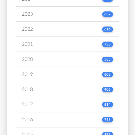
2023
637
2022
616
2021
733
2020
585
2019
603
2018
405
2017
614
2016
755
2015
379