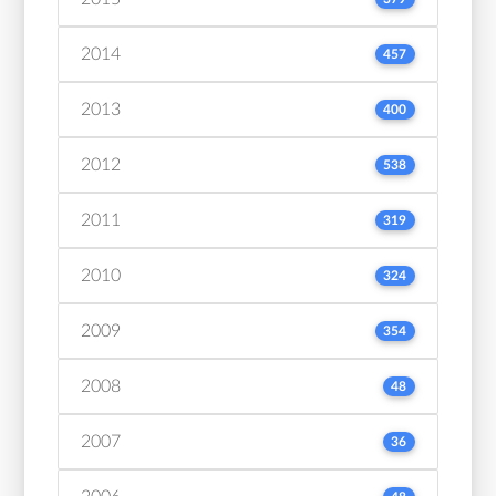
2014
457
2013
400
2012
538
2011
319
2010
324
2009
354
2008
48
2007
36