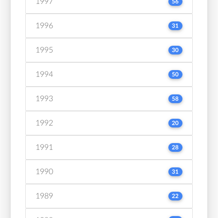
1997
56
1996
31
1995
30
1994
50
1993
58
1992
20
1991
28
1990
31
1989
22