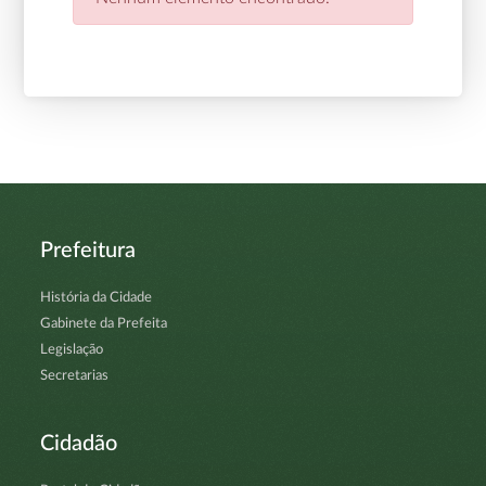
Prefeitura
História da Cidade
Gabinete da Prefeita
Legislação
Secretarias
Cidadão