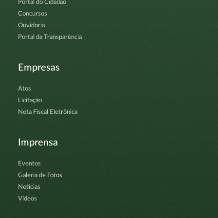
Portal do Cidadão
Concursos
Ouvidoria
Portal da Transparência
Empresas
Atos
Licitação
Nota Fiscal Eletrônica
Imprensa
Eventos
Galeria de Fotos
Notícias
Vídeos