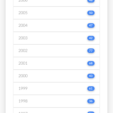
2006
48
2005
50
2004
47
2003
42
2002
77
2001
68
2000
43
1999
61
1998
36