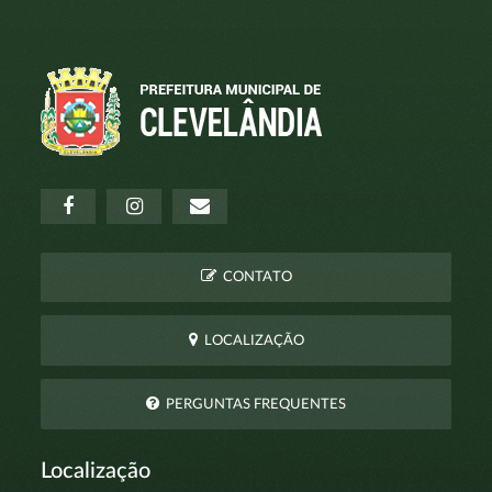
CONTATO
LOCALIZAÇÃO
PERGUNTAS FREQUENTES
Localização