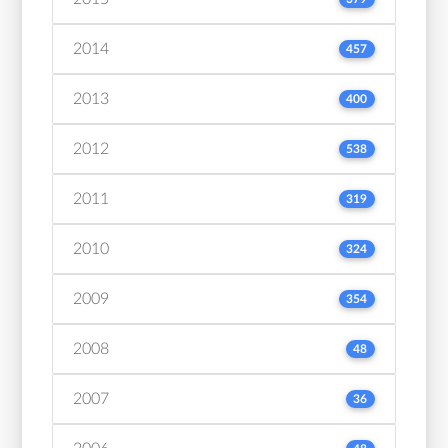
2014
457
2013
400
2012
538
2011
319
2010
324
2009
354
2008
48
2007
36