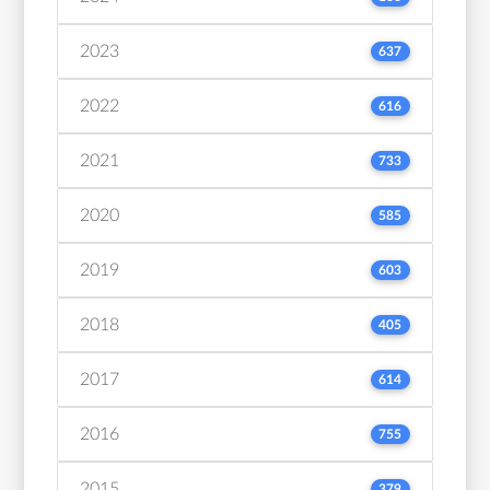
2023
637
2022
616
2021
733
2020
585
2019
603
2018
405
2017
614
2016
755
2015
379