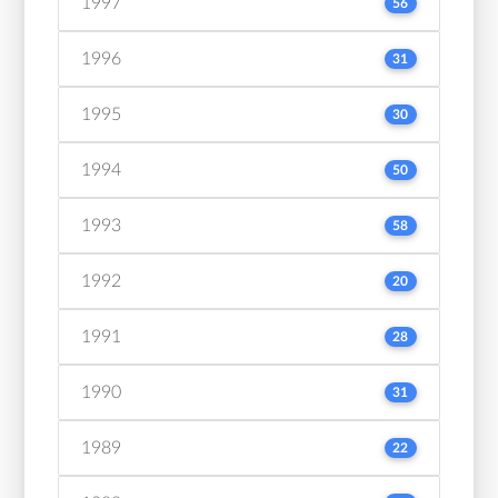
1997
56
1996
31
1995
30
1994
50
1993
58
1992
20
1991
28
1990
31
1989
22