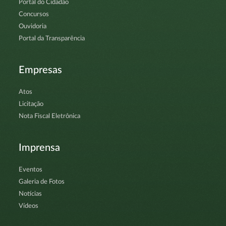
Portal do Cidadão
Concursos
Ouvidoria
Portal da Transparência
Empresas
Atos
Licitação
Nota Fiscal Eletrônica
Imprensa
Eventos
Galeria de Fotos
Notícias
Vídeos