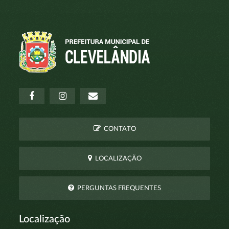
CONTATO
LOCALIZAÇÃO
PERGUNTAS FREQUENTES
Localização