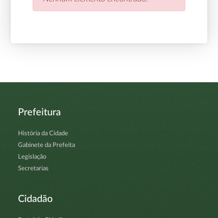
Prefeitura
História da Cidade
Gabinete da Prefeita
Legislação
Secretarias
Cidadão