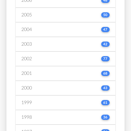
2006
48
2005
50
2004
47
2003
42
2002
77
2001
68
2000
43
1999
61
1998
36