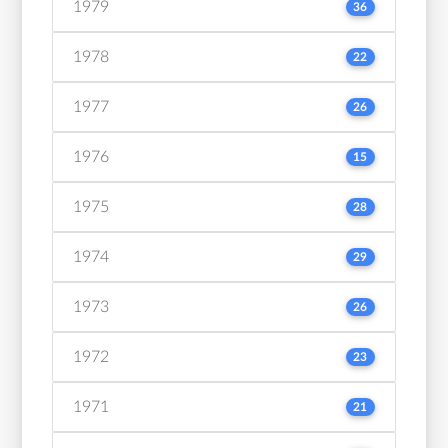
1979
36
1978
22
1977
26
1976
15
1975
28
1974
29
1973
26
1972
23
1971
21