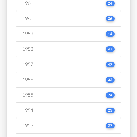
1961
24
1960
36
1959
14
1958
47
1957
47
1956
32
1955
24
1954
23
1953
27