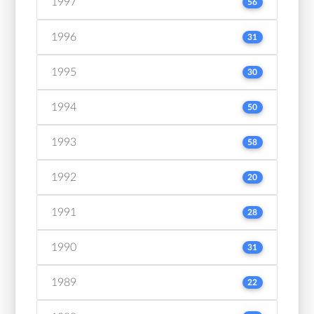
1997
56
1996
31
1995
30
1994
50
1993
58
1992
20
1991
28
1990
31
1989
22