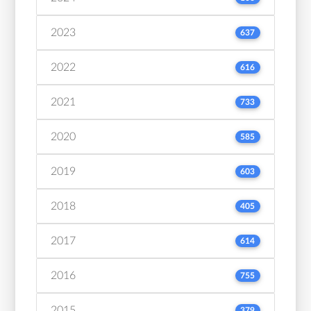
2023
637
2022
616
2021
733
2020
585
2019
603
2018
405
2017
614
2016
755
2015
379