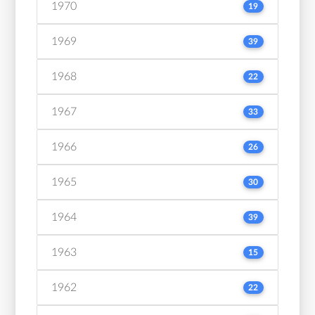
1970
19
1969
39
1968
22
1967
33
1966
26
1965
30
1964
39
1963
15
1962
22