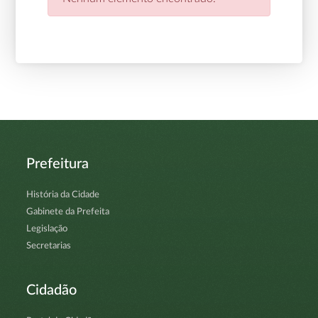
Prefeitura
História da Cidade
Gabinete da Prefeita
Legislação
Secretarias
Cidadão