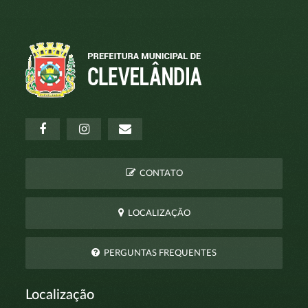
CONTATO
LOCALIZAÇÃO
PERGUNTAS FREQUENTES
Localização