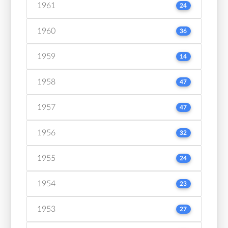
1961
24
1960
36
1959
14
1958
47
1957
47
1956
32
1955
24
1954
23
1953
27