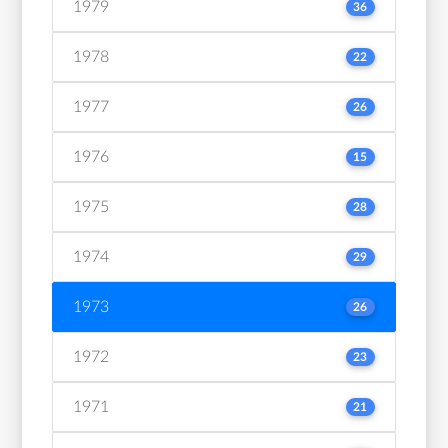
1979
36
1978
22
1977
26
1976
15
1975
28
1974
29
1973
26
1972
23
1971
21