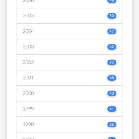
2006
48
2005
50
2004
47
2003
42
2002
77
2001
68
2000
43
1999
61
1998
36