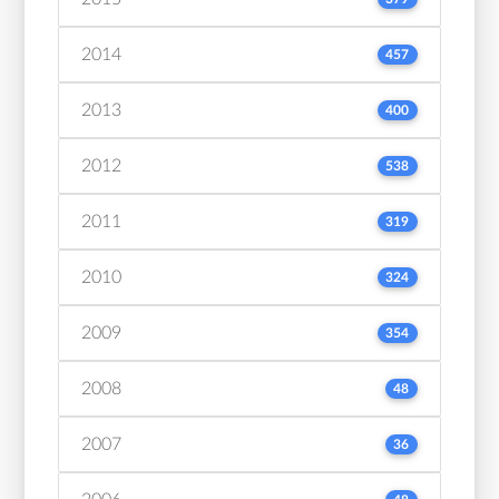
2014
457
2013
400
2012
538
2011
319
2010
324
2009
354
2008
48
2007
36