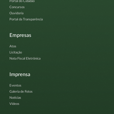
Portal do Cidadão
Concursos
Ouvidoria
Portal da Transparência
Empresas
Atos
Licitação
Nota Fiscal Eletrônica
Imprensa
Eventos
Galeria de Fotos
Notícias
Vídeos