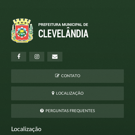
CONTATO
LOCALIZAÇÃO
PERGUNTAS FREQUENTES
Localização