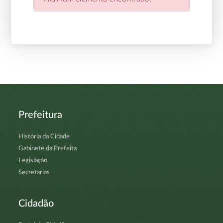
Prefeitura
História da Cidade
Gabinete da Prefeita
Legislação
Secretarias
Cidadão