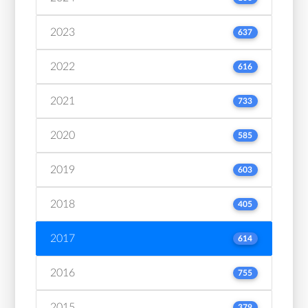
2023
637
2022
616
2021
733
2020
585
2019
603
2018
405
2017
614
2016
755
2015
379