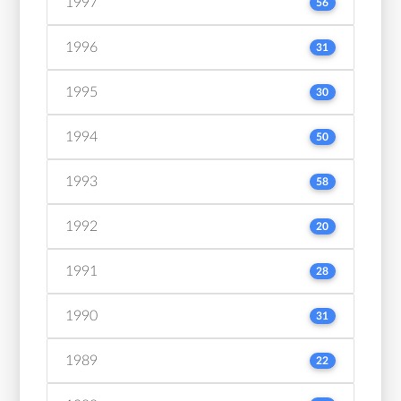
1997
56
1996
31
1995
30
1994
50
1993
58
1992
20
1991
28
1990
31
1989
22