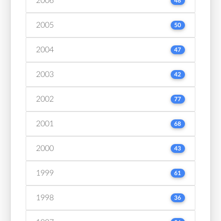
2006
48
2005
50
2004
47
2003
42
2002
77
2001
68
2000
43
1999
61
1998
36