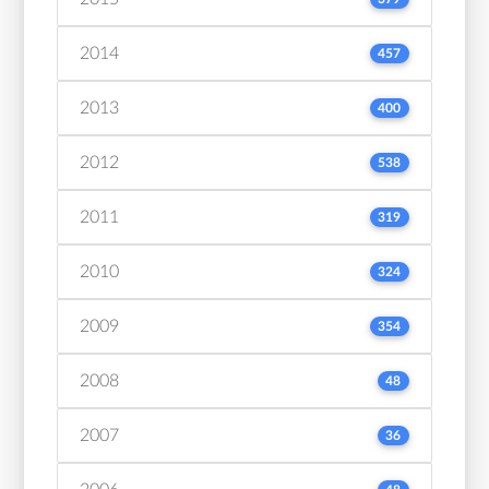
2014
457
2013
400
2012
538
2011
319
2010
324
2009
354
2008
48
2007
36