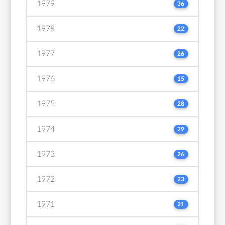
1979
36
1978
22
1977
26
1976
15
1975
28
1974
29
1973
26
1972
23
1971
21