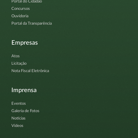
Portal do Cidadão
Concursos
Ouvidoria
Portal da Transparência
Empresas
Atos
Licitação
Nota Fiscal Eletrônica
Imprensa
Eventos
Galeria de Fotos
Notícias
Vídeos