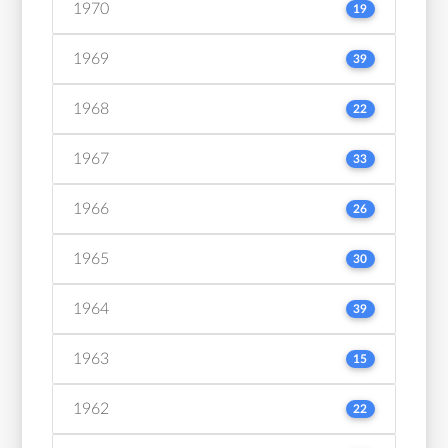
1970
19
1969
39
1968
22
1967
33
1966
26
1965
30
1964
39
1963
15
1962
22