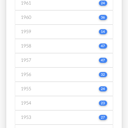
1961
24
1960
36
1959
14
1958
47
1957
47
1956
32
1955
24
1954
23
1953
27