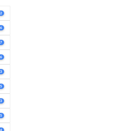
2
6
7
6
3
5
3
5
4