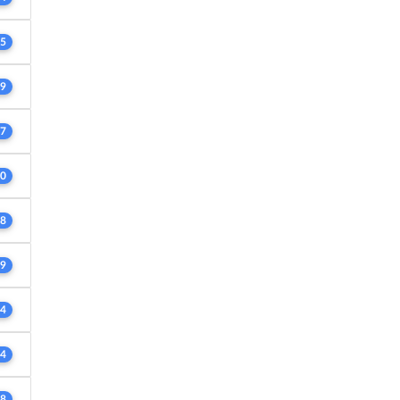
5
9
7
0
8
9
4
4
8