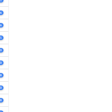
1
6
6
1
0
0
8
0
8