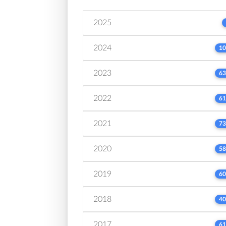
2025
2024
10
2023
63
2022
61
2021
73
2020
58
2019
60
2018
40
2017
61