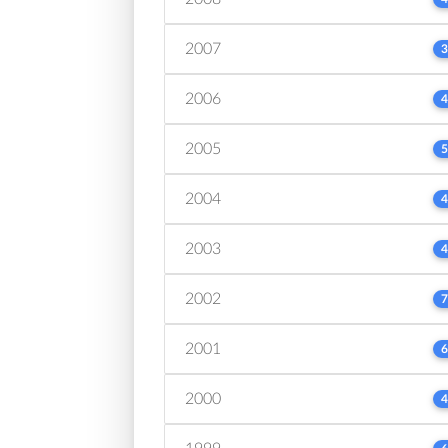
2007
3
2006
4
2005
5
2004
4
2003
4
2002
7
2001
6
2000
4