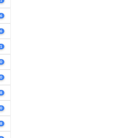
1
6
6
1
0
0
8
0
8