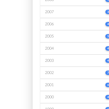
2007
3
2006
4
2005
5
2004
4
2003
4
2002
7
2001
6
2000
4