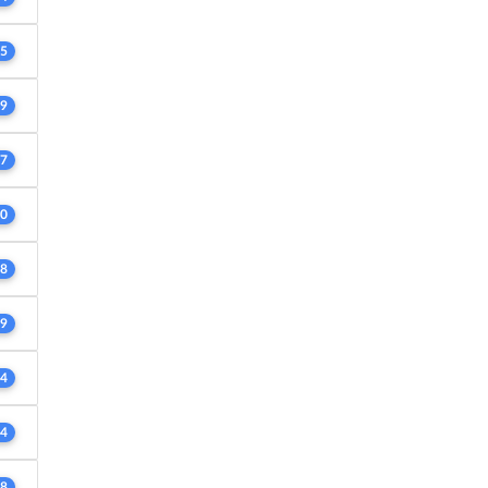
5
9
7
0
8
9
4
4
8