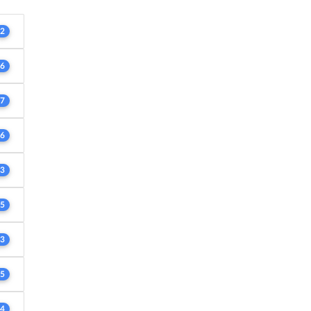
2
6
7
6
3
5
3
5
4