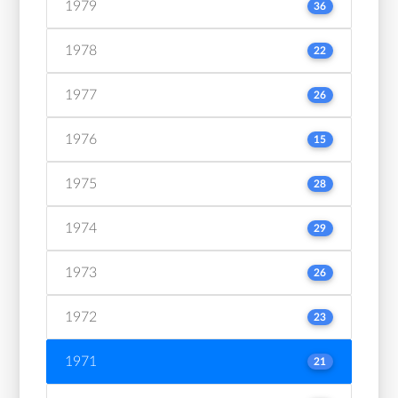
1979
36
1978
22
1977
26
1976
15
1975
28
1974
29
1973
26
1972
23
1971
21