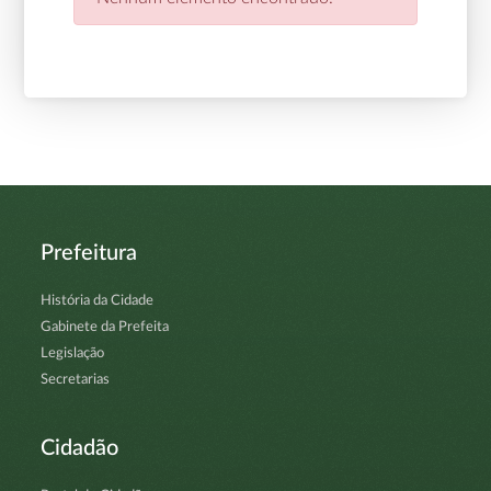
Prefeitura
História da Cidade
Gabinete da Prefeita
Legislação
Secretarias
Cidadão