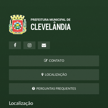
CONTATO
LOCALIZAÇÃO
PERGUNTAS FREQUENTES
Localização