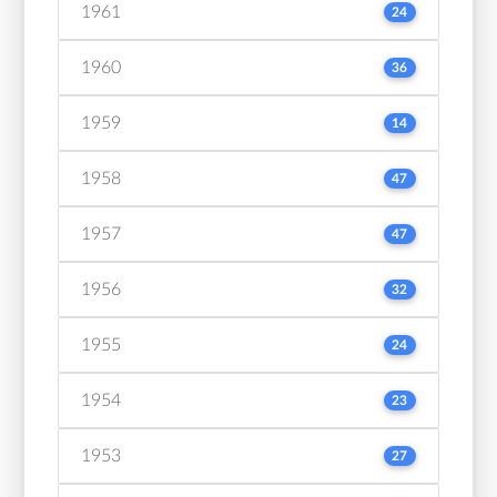
1961
24
1960
36
1959
14
1958
47
1957
47
1956
32
1955
24
1954
23
1953
27