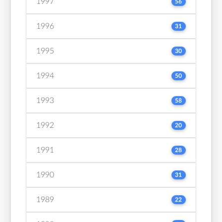
1997
56
1996
31
1995
30
1994
50
1993
58
1992
20
1991
28
1990
31
1989
22