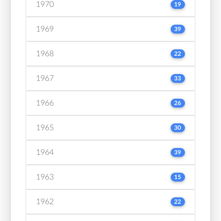
1970
19
1969
39
1968
22
1967
33
1966
26
1965
30
1964
39
1963
15
1962
22