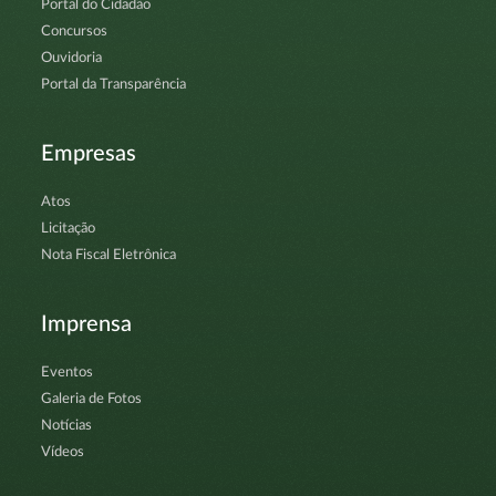
Portal do Cidadão
Concursos
Ouvidoria
Portal da Transparência
Empresas
Atos
Licitação
Nota Fiscal Eletrônica
Imprensa
Eventos
Galeria de Fotos
Notícias
Vídeos