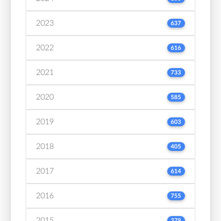
2023
637
2022
616
2021
733
2020
585
2019
603
2018
405
2017
614
2016
755
2015
379