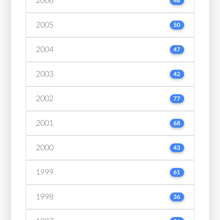
2006
48
2005
50
2004
47
2003
42
2002
77
2001
68
2000
43
1999
61
1998
36