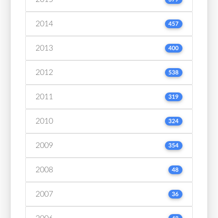
2014
457
2013
400
2012
538
2011
319
2010
324
2009
354
2008
48
2007
36