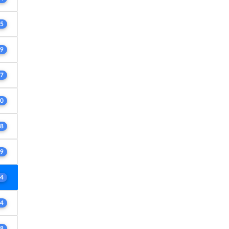
5
9
7
0
8
9
4
4
8