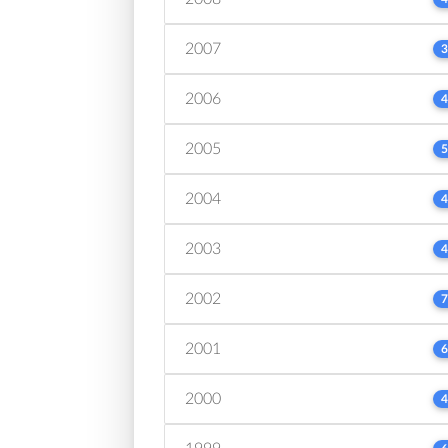
2007
3
2006
4
2005
5
2004
4
2003
4
2002
7
2001
6
2000
4