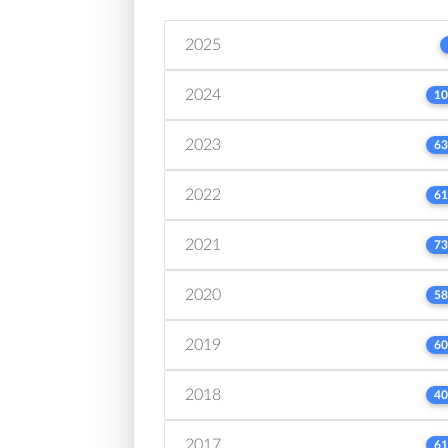
2025
2024
10
2023
63
2022
61
2021
73
2020
58
2019
60
2018
40
2017
61