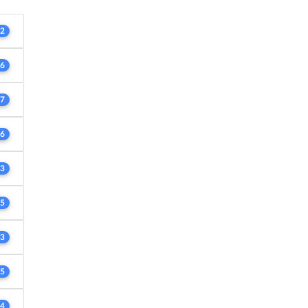
2
6
7
6
3
5
3
5
4