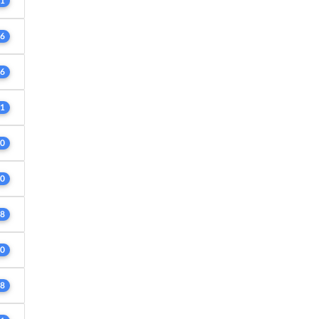
1
6
6
1
0
0
8
0
8