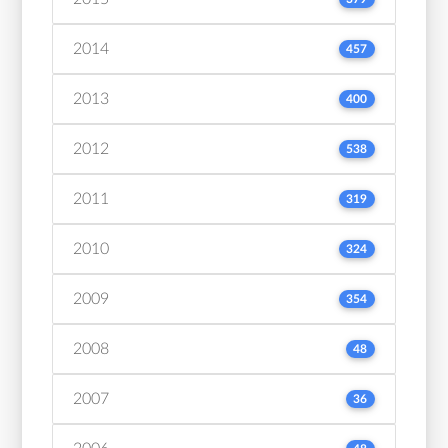
2014
457
2013
400
2012
538
2011
319
2010
324
2009
354
2008
48
2007
36