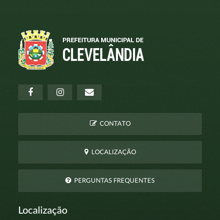
CONTATO
LOCALIZAÇÃO
PERGUNTAS FREQUENTES
Localização