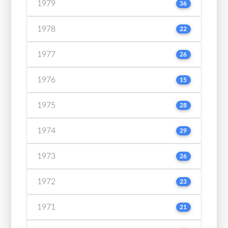
1979
36
1978
22
1977
26
1976
15
1975
28
1974
29
1973
26
1972
23
1971
21