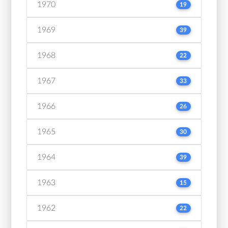
1970
19
1969
39
1968
22
1967
33
1966
26
1965
30
1964
39
1963
15
1962
22