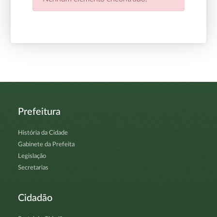
Prefeitura
História da Cidade
Gabinete da Prefeita
Legislação
Secretarias
Cidadão