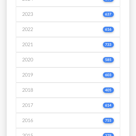
2023
637
2022
616
2021
733
2020
585
2019
603
2018
405
2017
614
2016
755
2015
379