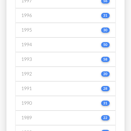
1997
56
1996
31
1995
30
1994
50
1993
58
1992
20
1991
28
1990
31
1989
22