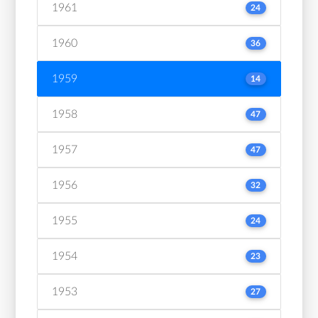
1961
24
1960
36
1959
14
1958
47
1957
47
1956
32
1955
24
1954
23
1953
27