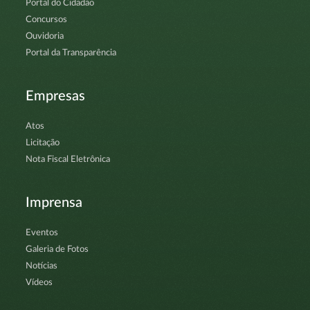
Portal do Cidadão
Concursos
Ouvidoria
Portal da Transparência
Empresas
Atos
Licitação
Nota Fiscal Eletrônica
Imprensa
Eventos
Galeria de Fotos
Notícias
Vídeos