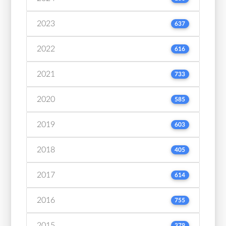
2023
637
2022
616
2021
733
2020
585
2019
603
2018
405
2017
614
2016
755
2015
379