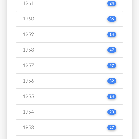
1961
24
1960
36
1959
14
1958
47
1957
47
1956
32
1955
24
1954
23
1953
27