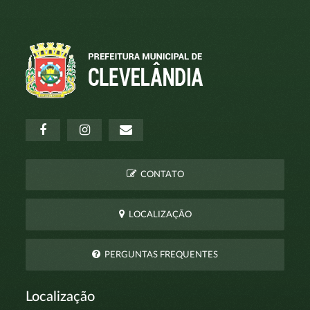
CONTATO
LOCALIZAÇÃO
PERGUNTAS FREQUENTES
Localização