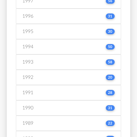
1997
56
1996
31
1995
30
1994
50
1993
58
1992
20
1991
28
1990
31
1989
22