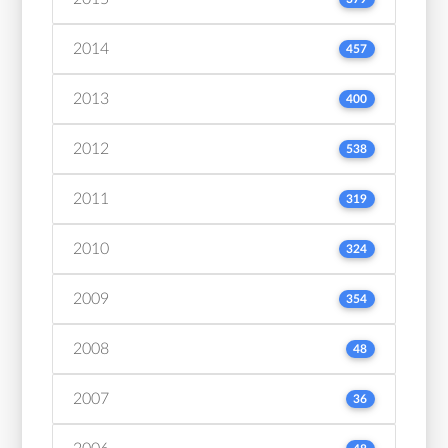
2014
457
2013
400
2012
538
2011
319
2010
324
2009
354
2008
48
2007
36