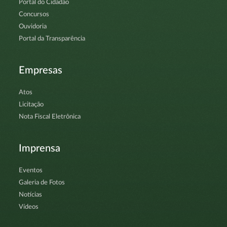
Portal do Cidadão
Concursos
Ouvidoria
Portal da Transparência
Empresas
Atos
Licitação
Nota Fiscal Eletrônica
Imprensa
Eventos
Galeria de Fotos
Notícias
Vídeos