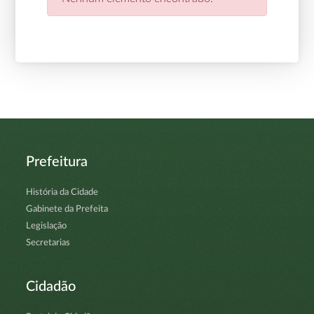
Prefeitura
História da Cidade
Gabinete da Prefeita
Legislação
Secretarias
Cidadão