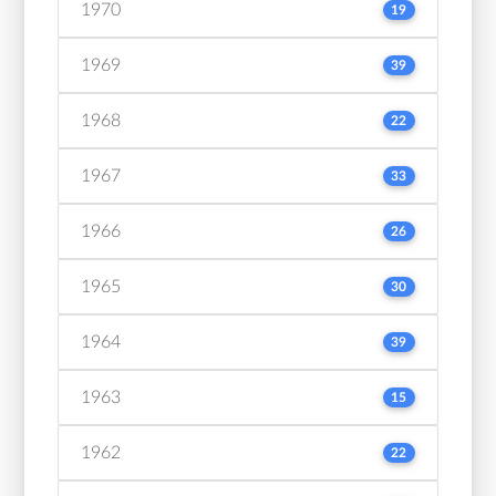
1970
19
1969
39
1968
22
1967
33
1966
26
1965
30
1964
39
1963
15
1962
22