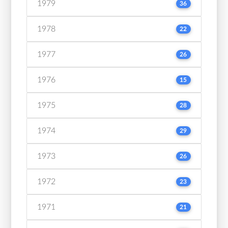
1979
36
1978
22
1977
26
1976
15
1975
28
1974
29
1973
26
1972
23
1971
21