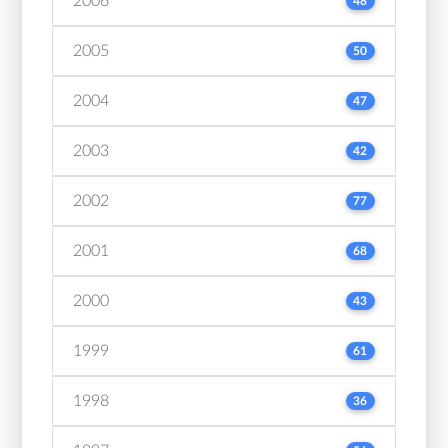
2006
48
2005
50
2004
47
2003
42
2002
77
2001
68
2000
43
1999
61
1998
36