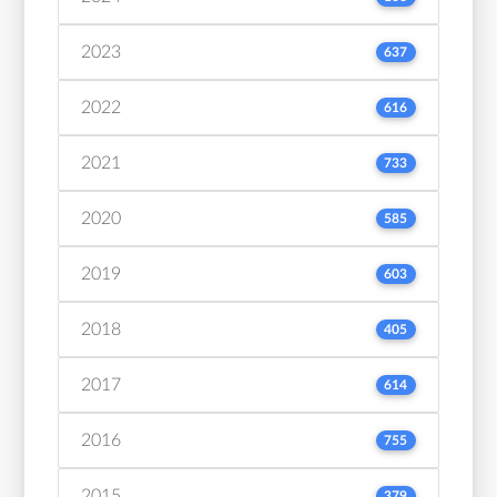
2023
637
2022
616
2021
733
2020
585
2019
603
2018
405
2017
614
2016
755
2015
379