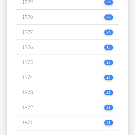
1979
36
1978
22
1977
26
1976
15
1975
28
1974
29
1973
26
1972
23
1971
21