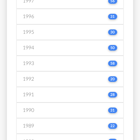
1997
56
1996
31
1995
30
1994
50
1993
58
1992
20
1991
28
1990
31
1989
22