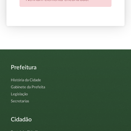
Prefeitura
História da Cidade
Gabinete da Prefeita
Legislação
Secretarias
Cidadão