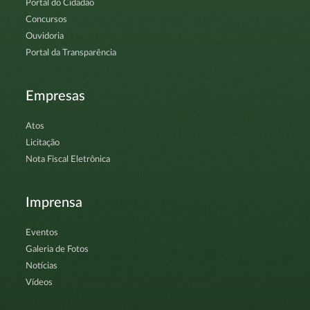
Portal do Cidadão
Concursos
Ouvidoria
Portal da Transparência
Empresas
Atos
Licitação
Nota Fiscal Eletrônica
Imprensa
Eventos
Galeria de Fotos
Notícias
Vídeos