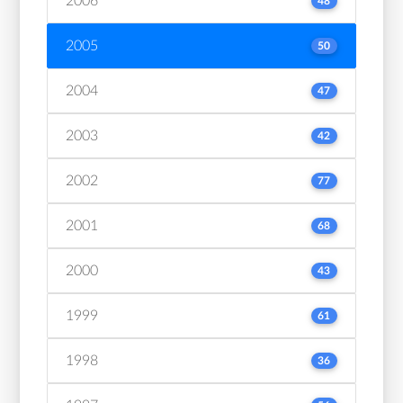
2006
48
2005
50
2004
47
2003
42
2002
77
2001
68
2000
43
1999
61
1998
36