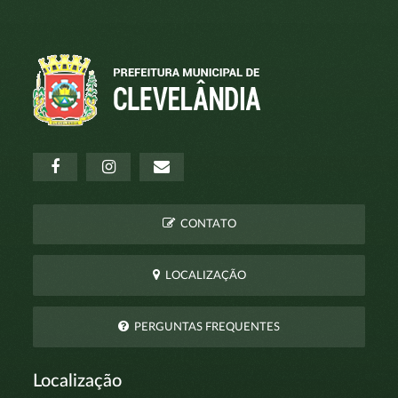
CONTATO
LOCALIZAÇÃO
PERGUNTAS FREQUENTES
Localização