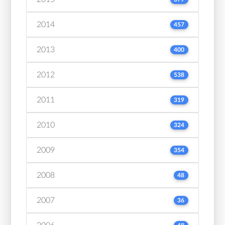
2014
457
2013
400
2012
538
2011
319
2010
324
2009
354
2008
48
2007
36