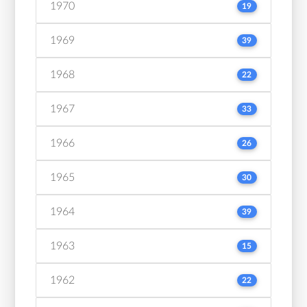
1970
19
1969
39
1968
22
1967
33
1966
26
1965
30
1964
39
1963
15
1962
22