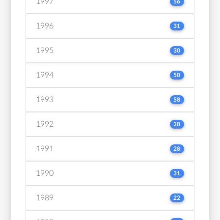
1997
56
1996
31
1995
30
1994
50
1993
58
1992
20
1991
28
1990
31
1989
22