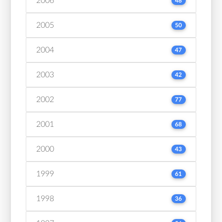
2006
48
2005
50
2004
47
2003
42
2002
77
2001
68
2000
43
1999
61
1998
36