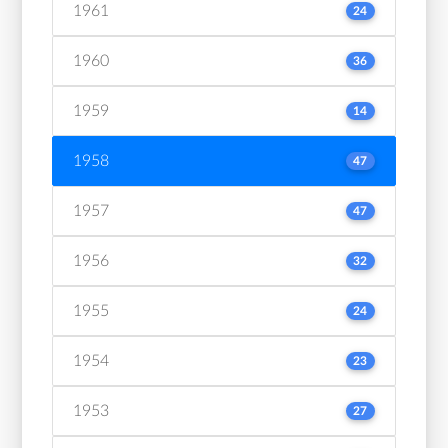
1961
24
1960
36
1959
14
1958
47
1957
47
1956
32
1955
24
1954
23
1953
27