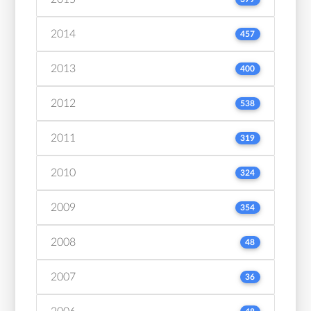
2014
457
2013
400
2012
538
2011
319
2010
324
2009
354
2008
48
2007
36