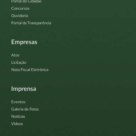
Portal do Cidadão
Concursos
Ouvidoria
Portal da Transparência
Empresas
Atos
Licitação
Nota Fiscal Eletrônica
Imprensa
Eventos
Galeria de Fotos
Notícias
Vídeos