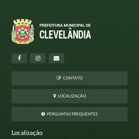
CONTATO
LOCALIZAÇÃO
PERGUNTAS FREQUENTES
Localização