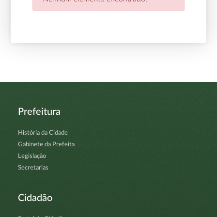
Prefeitura
História da Cidade
Gabinete da Prefeita
Legislação
Secretarias
Cidadão