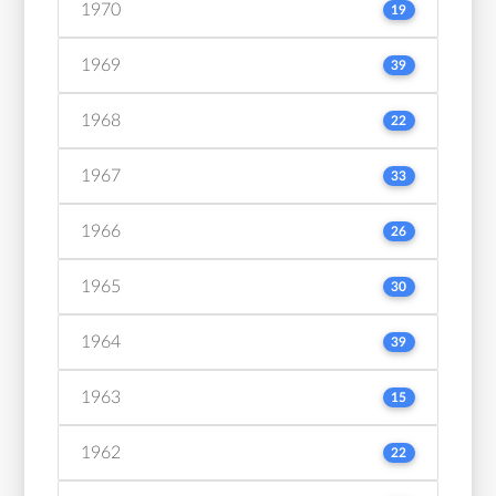
1970
19
1969
39
1968
22
1967
33
1966
26
1965
30
1964
39
1963
15
1962
22