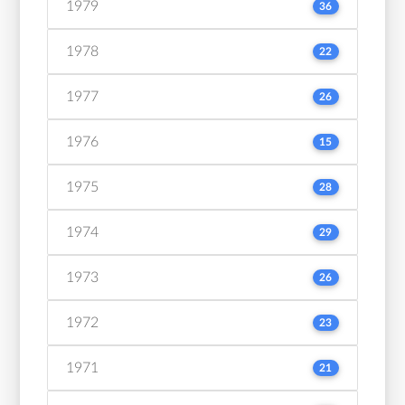
1979
36
1978
22
1977
26
1976
15
1975
28
1974
29
1973
26
1972
23
1971
21