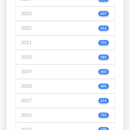
2023
637
2022
616
2021
733
2020
585
2019
603
2018
405
2017
614
2016
755
2015
379