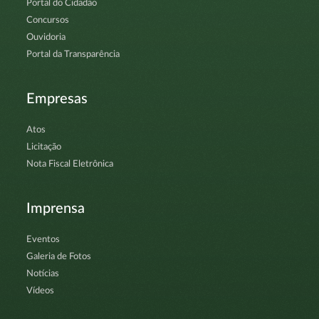
Portal do Cidadão
Concursos
Ouvidoria
Portal da Transparência
Empresas
Atos
Licitação
Nota Fiscal Eletrônica
Imprensa
Eventos
Galeria de Fotos
Notícias
Vídeos