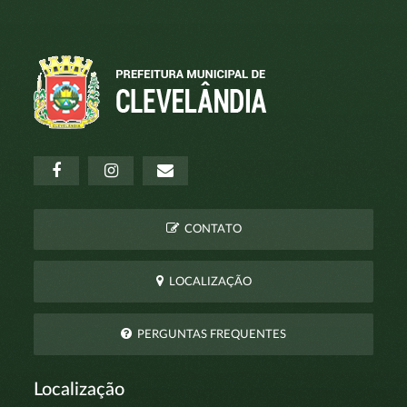
CONTATO
LOCALIZAÇÃO
PERGUNTAS FREQUENTES
Localização