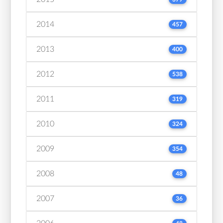
2014
457
2013
400
2012
538
2011
319
2010
324
2009
354
2008
48
2007
36