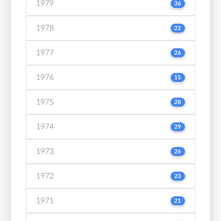
1979
36
1978
22
1977
26
1976
15
1975
28
1974
29
1973
26
1972
23
1971
21