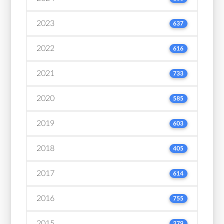
2023
637
2022
616
2021
733
2020
585
2019
603
2018
405
2017
614
2016
755
2015
379