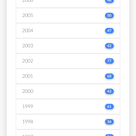
2006
48
2005
50
2004
47
2003
42
2002
77
2001
68
2000
43
1999
61
1998
36