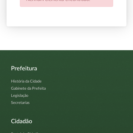
Prefeitura
História da Cidade
Gabinete da Prefeita
Legislação
Secretarias
Cidadão