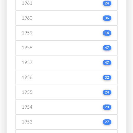
1961
24
1960
36
1959
14
1958
47
1957
47
1956
32
1955
24
1954
23
1953
27