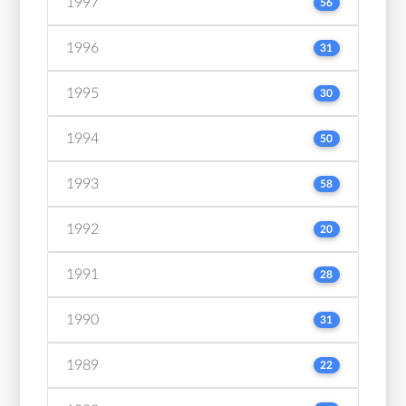
1997
56
1996
31
1995
30
1994
50
1993
58
1992
20
1991
28
1990
31
1989
22