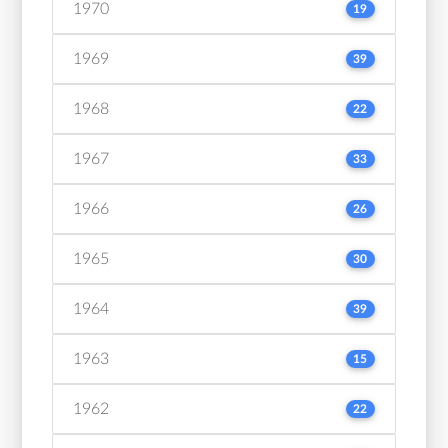
1970
19
1969
39
1968
22
1967
33
1966
26
1965
30
1964
39
1963
15
1962
22