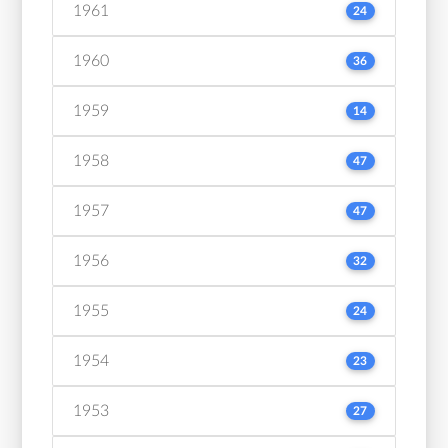
1961
24
1960
36
1959
14
1958
47
1957
47
1956
32
1955
24
1954
23
1953
27