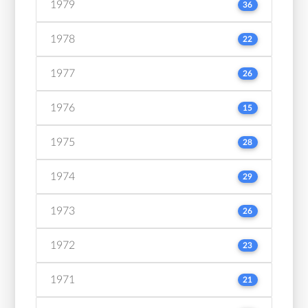
1979
36
1978
22
1977
26
1976
15
1975
28
1974
29
1973
26
1972
23
1971
21