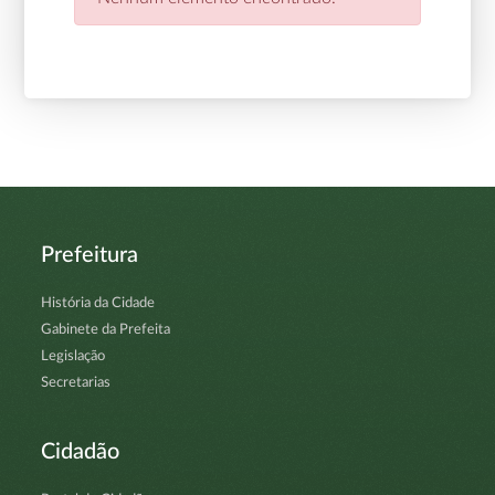
Prefeitura
História da Cidade
Gabinete da Prefeita
Legislação
Secretarias
Cidadão