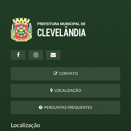
CONTATO
LOCALIZAÇÃO
PERGUNTAS FREQUENTES
Localização