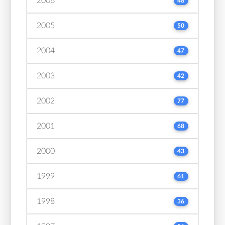
2006
48
2005
50
2004
47
2003
42
2002
77
2001
68
2000
43
1999
61
1998
36