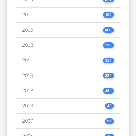
2014
457
2013
400
2012
538
2011
319
2010
324
2009
354
2008
48
2007
36