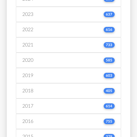
2023
637
2022
616
2021
733
2020
585
2019
603
2018
405
2017
614
2016
755
2015
379