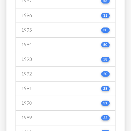
1997
56
1996
31
1995
30
1994
50
1993
58
1992
20
1991
28
1990
31
1989
22