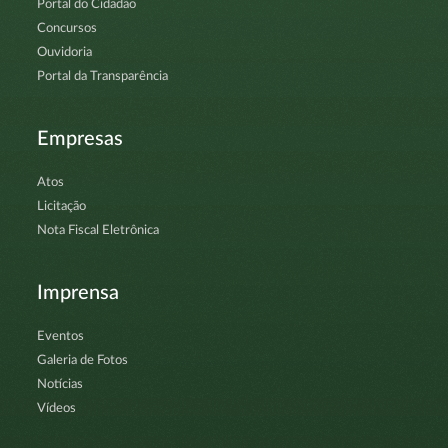
Portal do Cidadão
Concursos
Ouvidoria
Portal da Transparência
Empresas
Atos
Licitação
Nota Fiscal Eletrônica
Imprensa
Eventos
Galeria de Fotos
Notícias
Vídeos