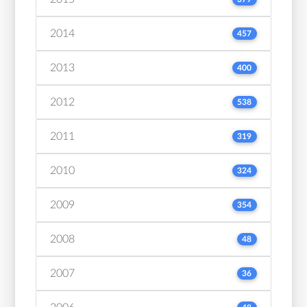
2014
457
2013
400
2012
538
2011
319
2010
324
2009
354
2008
48
2007
36