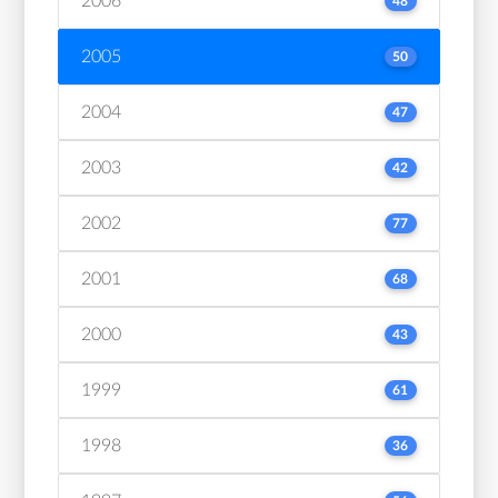
2006
48
2005
50
2004
47
2003
42
2002
77
2001
68
2000
43
1999
61
1998
36