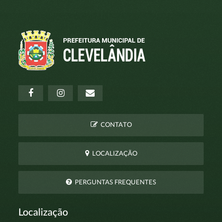
CONTATO
LOCALIZAÇÃO
PERGUNTAS FREQUENTES
Localização