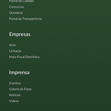
Portal do Cidadão
Concursos
Ouvidoria
Portal da Transparência
Empresas
Atos
Licitação
Nota Fiscal Eletrônica
Imprensa
Eventos
Galeria de Fotos
Notícias
Vídeos