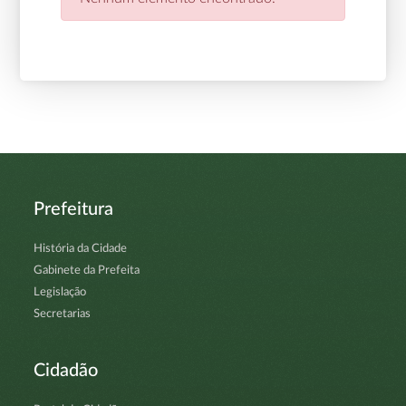
Prefeitura
História da Cidade
Gabinete da Prefeita
Legislação
Secretarias
Cidadão