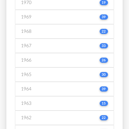
1970
19
1969
39
1968
22
1967
33
1966
26
1965
30
1964
39
1963
15
1962
22