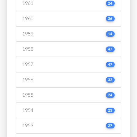
1961
24
1960
36
1959
14
1958
47
1957
47
1956
32
1955
24
1954
23
1953
27