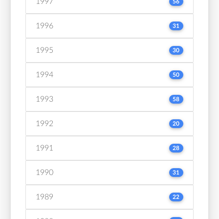
1997
56
1996
31
1995
30
1994
50
1993
58
1992
20
1991
28
1990
31
1989
22