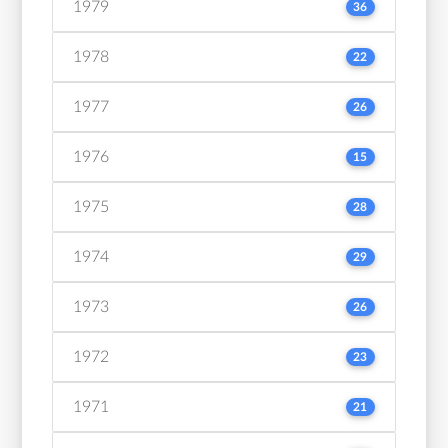
1979
36
1978
22
1977
26
1976
15
1975
28
1974
29
1973
26
1972
23
1971
21