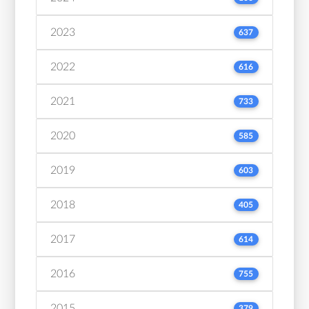
2023
637
2022
616
2021
733
2020
585
2019
603
2018
405
2017
614
2016
755
2015
379