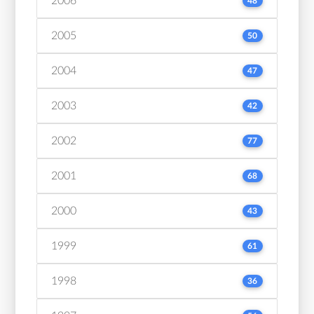
2006
48
2005
50
2004
47
2003
42
2002
77
2001
68
2000
43
1999
61
1998
36