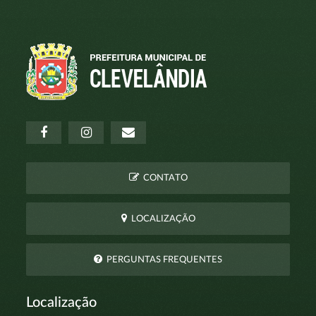
CONTATO
LOCALIZAÇÃO
PERGUNTAS FREQUENTES
Localização