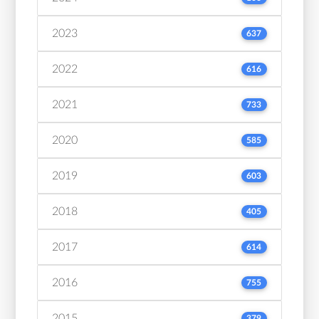
2023
637
2022
616
2021
733
2020
585
2019
603
2018
405
2017
614
2016
755
2015
379