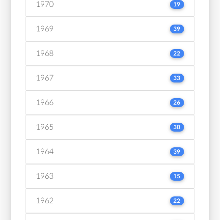
1970
19
1969
39
1968
22
1967
33
1966
26
1965
30
1964
39
1963
15
1962
22