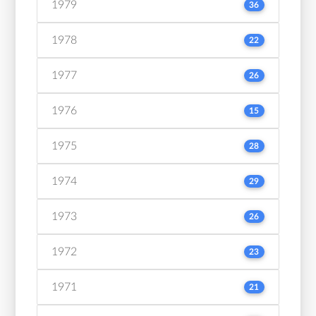
1979
36
1978
22
1977
26
1976
15
1975
28
1974
29
1973
26
1972
23
1971
21