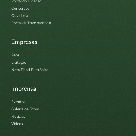
Portal do Cidadão
Concursos
Ouvidoria
Portal da Transparência
Empresas
Atos
Licitação
Nota Fiscal Eletrônica
Imprensa
Eventos
Galeria de Fotos
Notícias
Vídeos