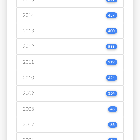
2014
457
2013
400
2012
538
2011
319
2010
324
2009
354
2008
48
2007
36