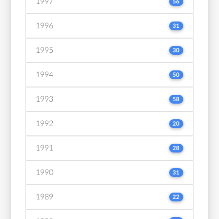
1997
56
1996
31
1995
30
1994
50
1993
58
1992
20
1991
28
1990
31
1989
22