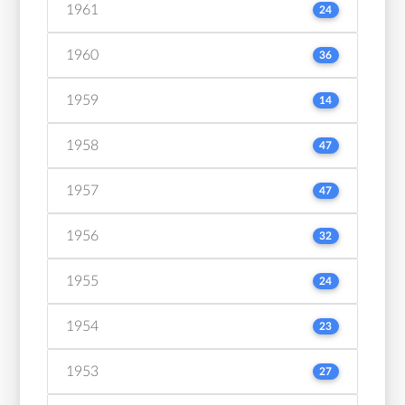
1961
24
1960
36
1959
14
1958
47
1957
47
1956
32
1955
24
1954
23
1953
27