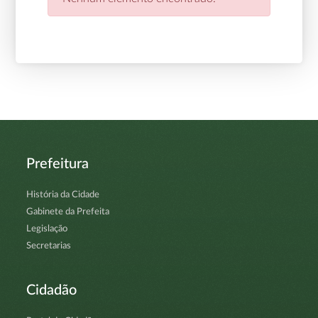
Prefeitura
História da Cidade
Gabinete da Prefeita
Legislação
Secretarias
Cidadão