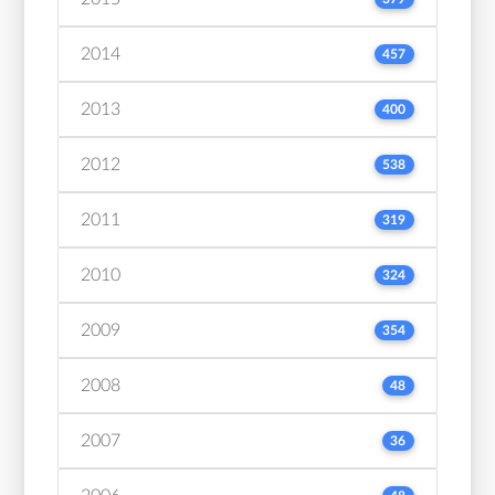
2014
457
2013
400
2012
538
2011
319
2010
324
2009
354
2008
48
2007
36