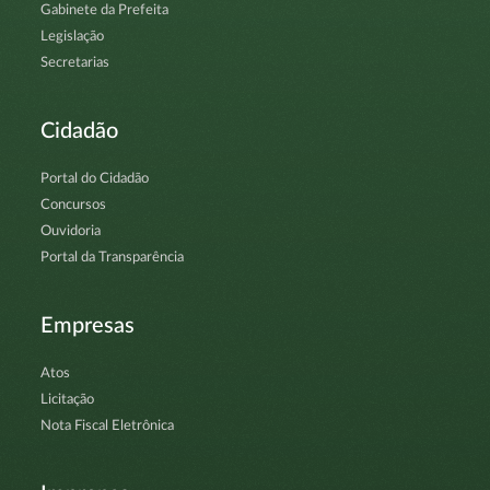
Gabinete da Prefeita
Legislação
Secretarias
Cidadão
Portal do Cidadão
Concursos
Ouvidoria
Portal da Transparência
Empresas
Atos
Licitação
Nota Fiscal Eletrônica