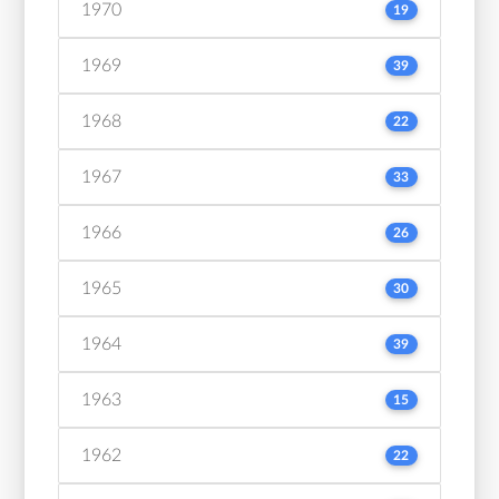
1970
19
1969
39
1968
22
1967
33
1966
26
1965
30
1964
39
1963
15
1962
22