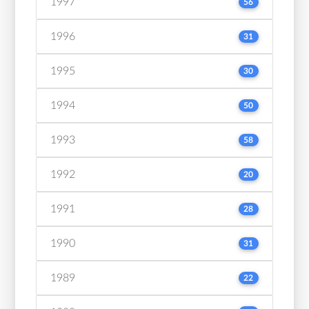
1997
56
1996
31
1995
30
1994
50
1993
58
1992
20
1991
28
1990
31
1989
22