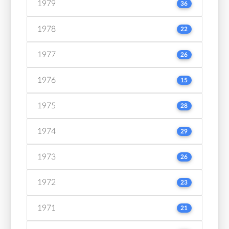
1979
36
1978
22
1977
26
1976
15
1975
28
1974
29
1973
26
1972
23
1971
21