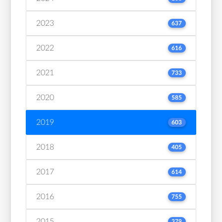
2023
637
2022
616
2021
733
2020
585
2019
603
2018
405
2017
614
2016
755
2015
379