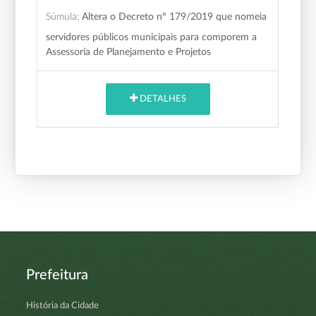
Súmula:
Altera o Decreto nº 179/2019 que nomeia
servidores públicos municipais para comporem a
Assessoria de Planejamento e Projetos
DETALHES
Prefeitura
História da Cidade