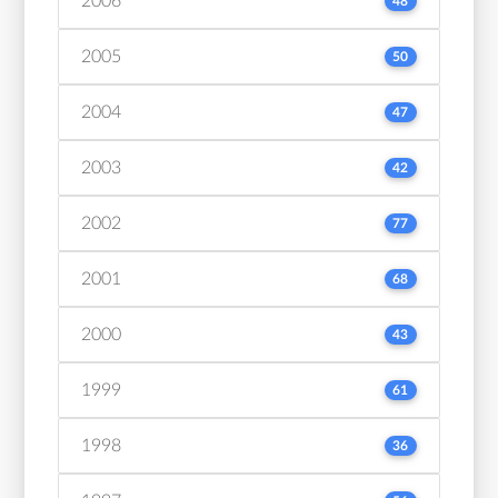
2006
48
2005
50
2004
47
2003
42
2002
77
2001
68
2000
43
1999
61
1998
36