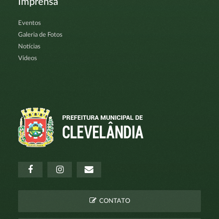
Imprensa
Eventos
Galeria de Fotos
Notícias
Vídeos
CONTATO