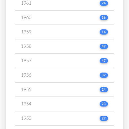
1961
24
1960
36
1959
14
1958
47
1957
47
1956
32
1955
24
1954
23
1953
27