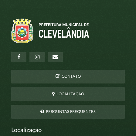
CONTATO
LOCALIZAÇÃO
PERGUNTAS FREQUENTES
Localização