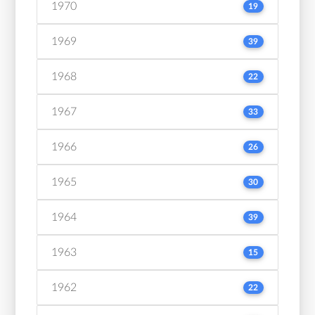
1970
19
1969
39
1968
22
1967
33
1966
26
1965
30
1964
39
1963
15
1962
22