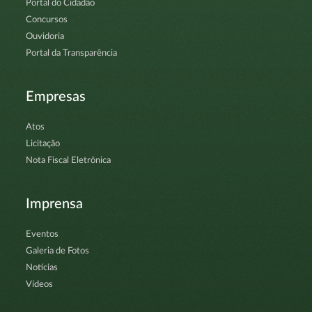
Portal do Cidadão
Concursos
Ouvidoria
Portal da Transparência
Empresas
Atos
Licitação
Nota Fiscal Eletrônica
Imprensa
Eventos
Galeria de Fotos
Notícias
Vídeos