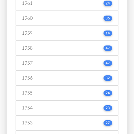
1961
24
1960
36
1959
14
1958
47
1957
47
1956
32
1955
24
1954
23
1953
27