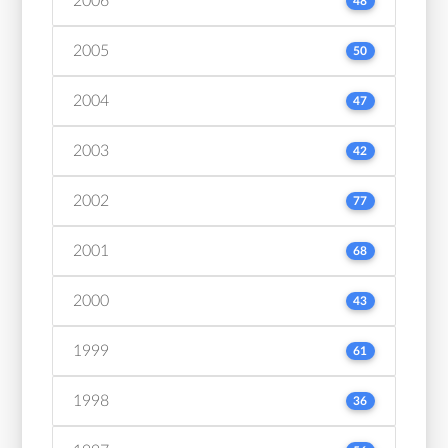
2006
48
2005
50
2004
47
2003
42
2002
77
2001
68
2000
43
1999
61
1998
36