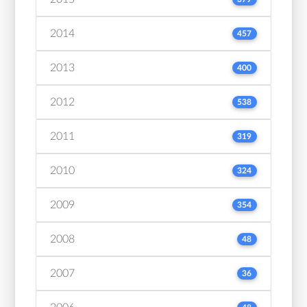
2014
457
2013
400
2012
538
2011
319
2010
324
2009
354
2008
48
2007
36