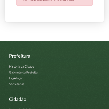
Prefeitura
História da Cidade
Gabinete da Prefeita
Legislação
Secretarias
Cidadão