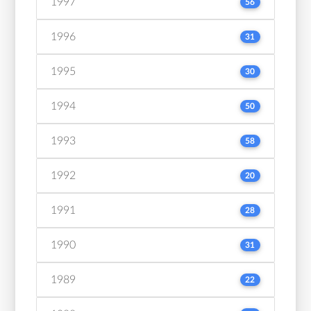
1997
56
1996
31
1995
30
1994
50
1993
58
1992
20
1991
28
1990
31
1989
22