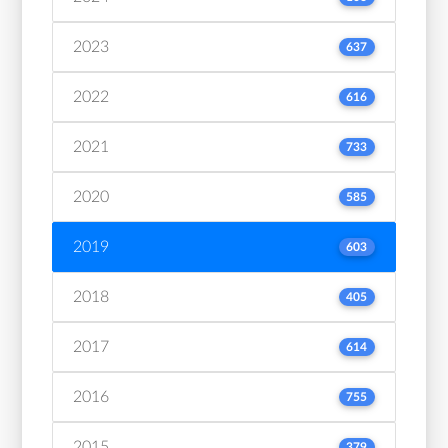
2023
637
2022
616
2021
733
2020
585
2019
603
2018
405
2017
614
2016
755
2015
379