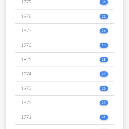
1979
36
1978
22
1977
26
1976
15
1975
28
1974
29
1973
26
1972
23
1971
21