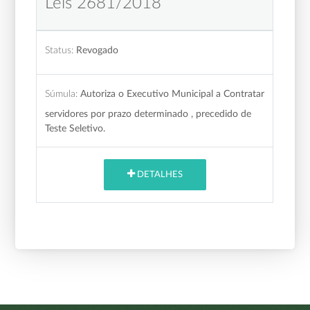
Leis 2681/2018
Status:
Revogado
Súmula:
Autoriza o Executivo Municipal a Contratar
servidores por prazo determinado , precedido de
Teste Seletivo.
DETALHES