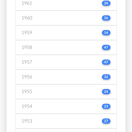
1961
24
1960
36
1959
14
1958
47
1957
47
1956
32
1955
24
1954
23
1953
27