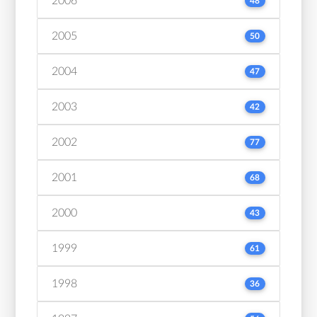
2006
48
2005
50
2004
47
2003
42
2002
77
2001
68
2000
43
1999
61
1998
36