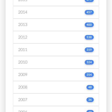
2014
457
2013
400
2012
538
2011
319
2010
324
2009
354
2008
48
2007
36