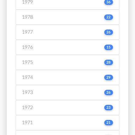
1979
36
1978
22
1977
26
1976
15
1975
28
1974
29
1973
26
1972
23
1971
21