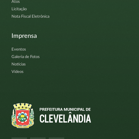
Atos
Licitação
Nota Fiscal Eletrônica
Imprensa
Eventos
Galeria de Fotos
Notícias
Vídeos