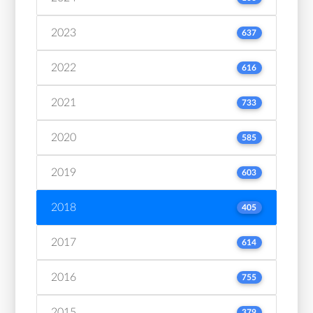
2023
637
2022
616
2021
733
2020
585
2019
603
2018
405
2017
614
2016
755
2015
379