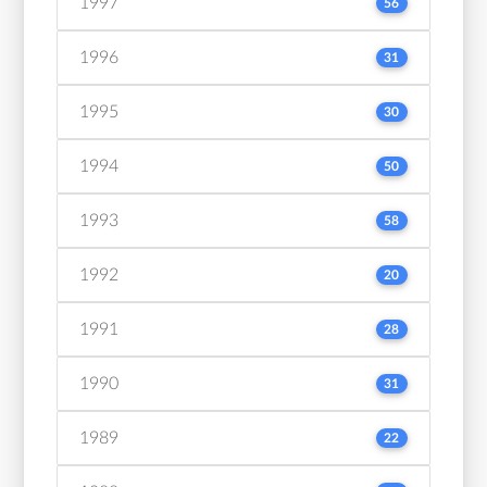
1997
56
1996
31
1995
30
1994
50
1993
58
1992
20
1991
28
1990
31
1989
22