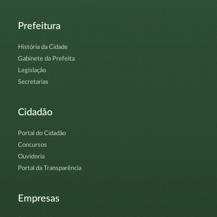
Prefeitura
História da Cidade
Gabinete da Prefeita
Legislação
Secretarias
Cidadão
Portal do Cidadão
Concursos
Ouvidoria
Portal da Transparência
Empresas