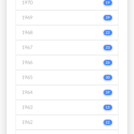
1970
19
1969
39
1968
22
1967
33
1966
26
1965
30
1964
39
1963
15
1962
22