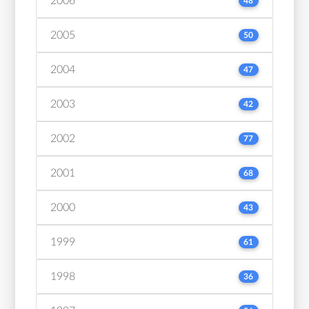
2006
48
2005
50
2004
47
2003
42
2002
77
2001
68
2000
43
1999
61
1998
36