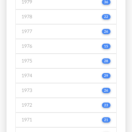
1979
36
1978
22
1977
26
1976
15
1975
28
1974
29
1973
26
1972
23
1971
21