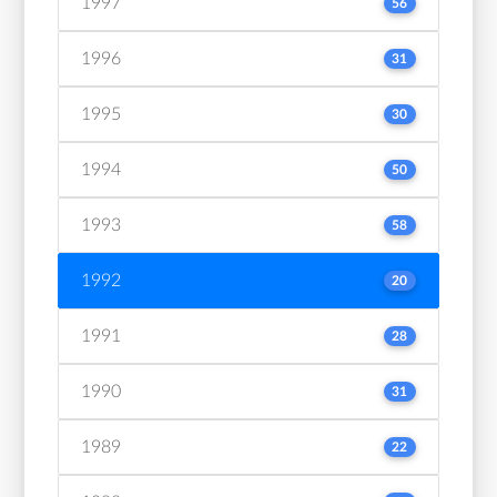
1997
56
1996
31
1995
30
1994
50
1993
58
1992
20
1991
28
1990
31
1989
22