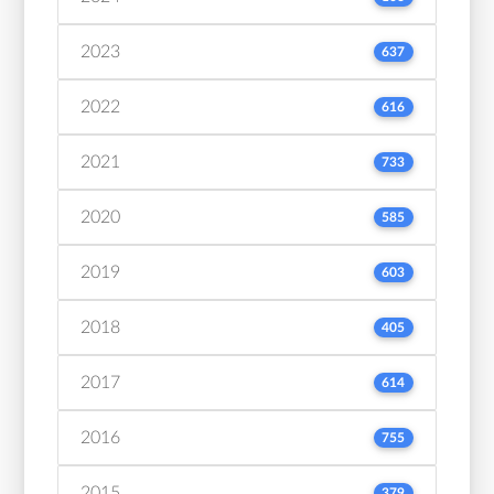
2023
637
2022
616
2021
733
2020
585
2019
603
2018
405
2017
614
2016
755
2015
379