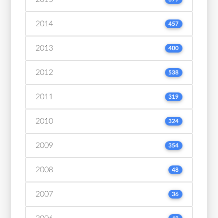
2014
457
2013
400
2012
538
2011
319
2010
324
2009
354
2008
48
2007
36