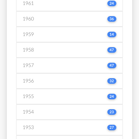
1961
24
1960
36
1959
14
1958
47
1957
47
1956
32
1955
24
1954
23
1953
27