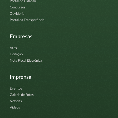
Portal do Cidadão
Concursos
Ouvidoria
Portal da Transparência
Empresas
Atos
Licitação
Nota Fiscal Eletrônica
Imprensa
Eventos
Galeria de Fotos
Notícias
Vídeos