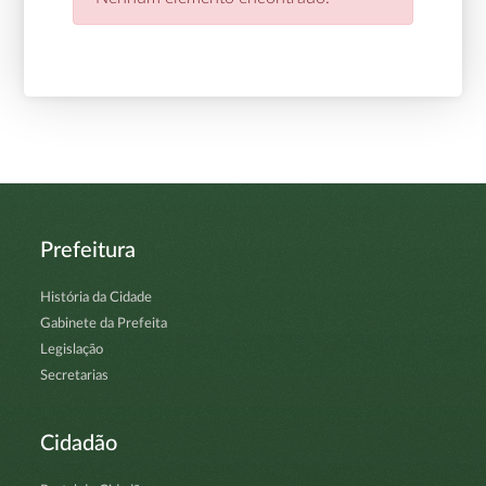
Prefeitura
História da Cidade
Gabinete da Prefeita
Legislação
Secretarias
Cidadão