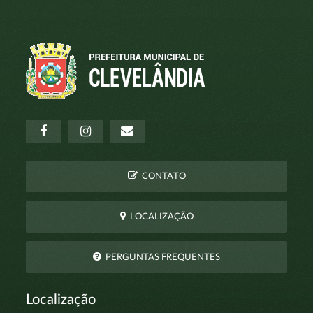
CONTATO
LOCALIZAÇÃO
PERGUNTAS FREQUENTES
Localização