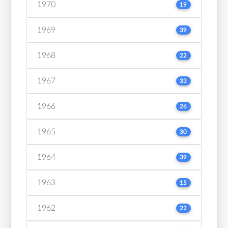
1970
19
1969
39
1968
22
1967
33
1966
26
1965
30
1964
39
1963
15
1962
22