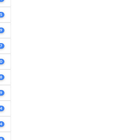
5
9
7
0
8
9
4
4
8