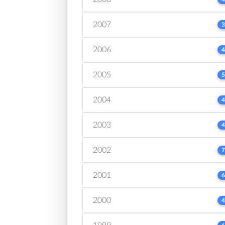
2007
3
2006
4
2005
5
2004
4
2003
4
2002
7
2001
6
2000
4