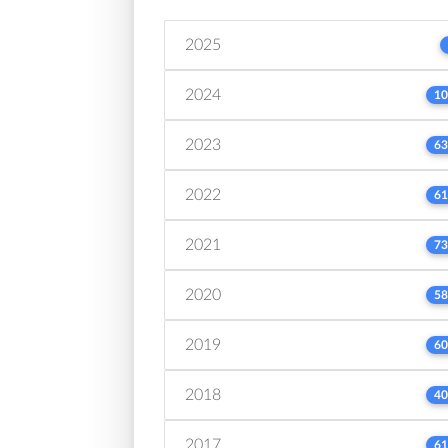
2025
2024
10
2023
63
2022
61
2021
73
2020
58
2019
60
2018
40
2017
61