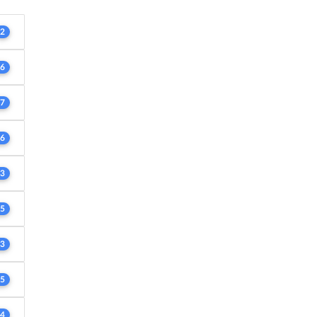
2
6
7
6
3
5
3
5
4