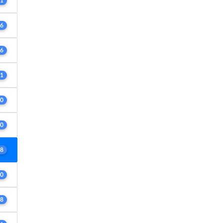
1
6
6
1
0
0
8
0
8