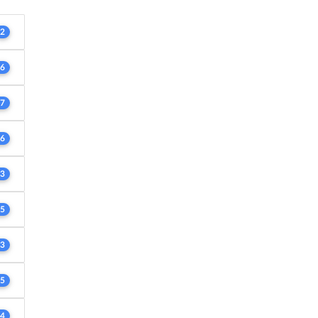
2
6
7
6
3
5
3
5
4