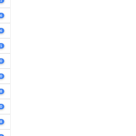
1
6
6
1
0
0
8
0
8