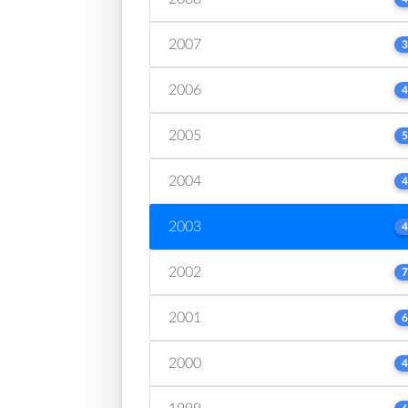
2007
3
2006
4
2005
5
2004
4
2003
4
2002
7
2001
6
2000
4