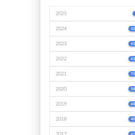
2025
2024
10
2023
63
2022
61
2021
73
2020
58
2019
60
2018
40
2017
61