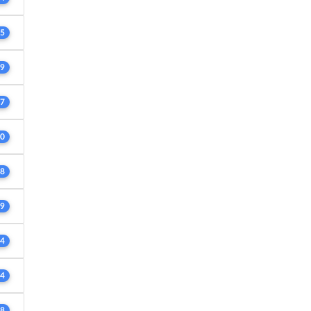
5
9
7
0
8
9
4
4
8