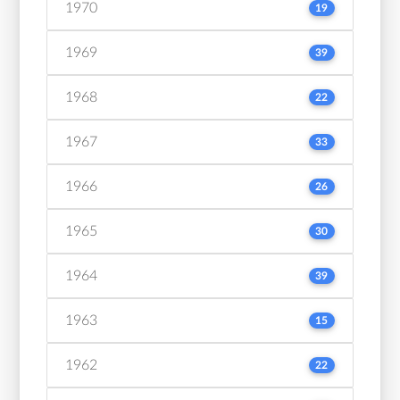
1970
19
1969
39
1968
22
1967
33
1966
26
1965
30
1964
39
1963
15
1962
22