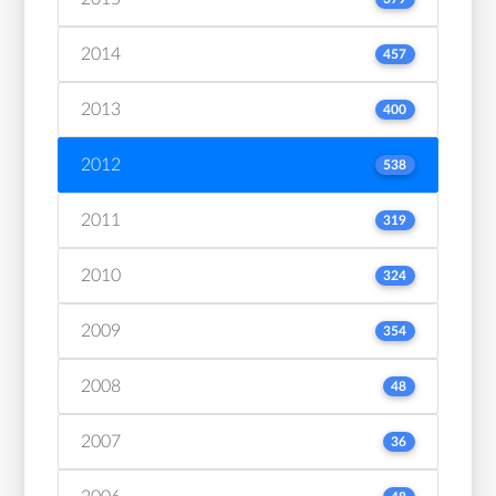
2014
457
2013
400
2012
538
2011
319
2010
324
2009
354
2008
48
2007
36