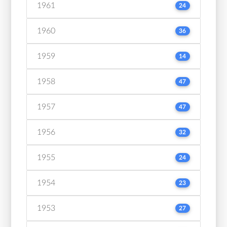
1961
24
1960
36
1959
14
1958
47
1957
47
1956
32
1955
24
1954
23
1953
27