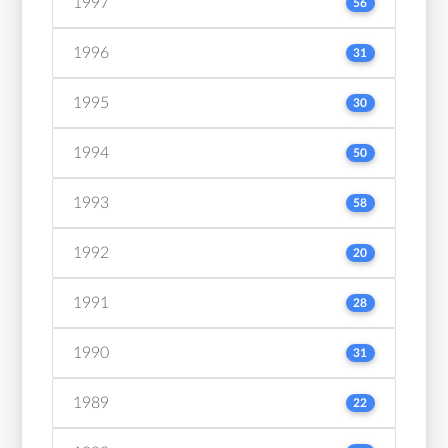
1997
56
1996
31
1995
30
1994
50
1993
58
1992
20
1991
28
1990
31
1989
22