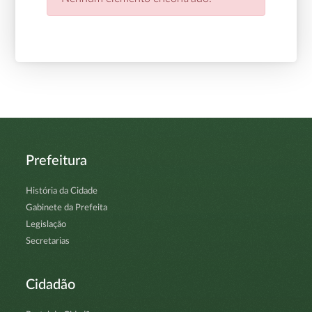
Prefeitura
História da Cidade
Gabinete da Prefeita
Legislação
Secretarias
Cidadão