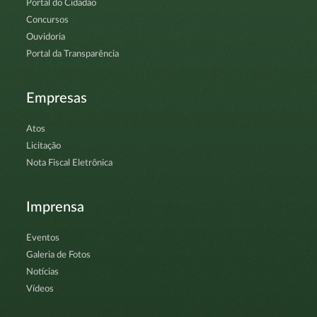
Portal do Cidadão
Concursos
Ouvidoria
Portal da Transparência
Empresas
Atos
Licitação
Nota Fiscal Eletrônica
Imprensa
Eventos
Galeria de Fotos
Notícias
Vídeos