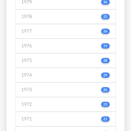
1979
36
1978
22
1977
26
1976
15
1975
28
1974
29
1973
26
1972
23
1971
21