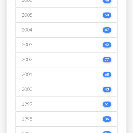
2006
48
2005
50
2004
47
2003
42
2002
77
2001
68
2000
43
1999
61
1998
36