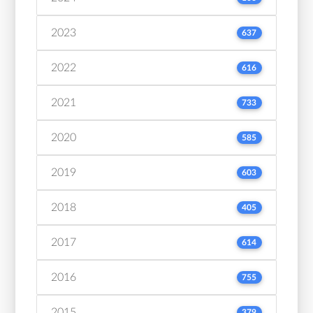
2023
637
2022
616
2021
733
2020
585
2019
603
2018
405
2017
614
2016
755
2015
379