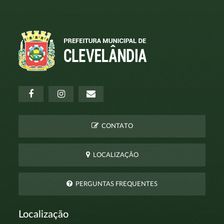
CONTATO
LOCALIZAÇÃO
PERGUNTAS FREQUENTES
Localização