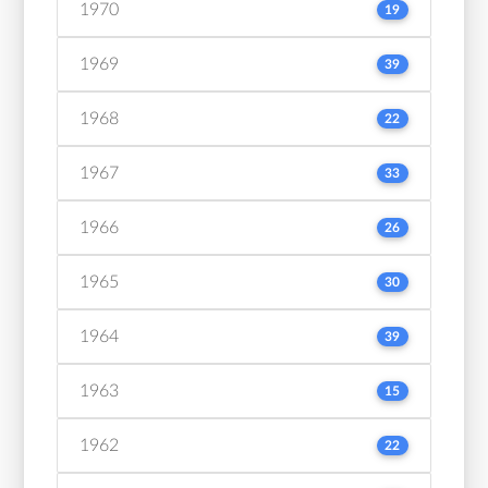
1970
19
1969
39
1968
22
1967
33
1966
26
1965
30
1964
39
1963
15
1962
22