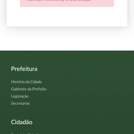
Prefeitura
História da Cidade
Gabinete da Prefeita
Legislação
Secretarias
Cidadão