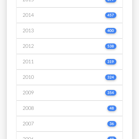
2014
457
2013
400
2012
538
2011
319
2010
324
2009
354
2008
48
2007
36