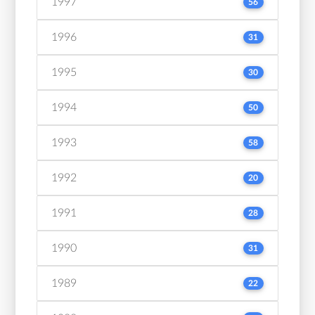
1997
56
1996
31
1995
30
1994
50
1993
58
1992
20
1991
28
1990
31
1989
22