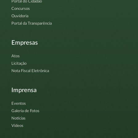
Portal do Cidadão
Concursos
Ouvidoria
Portal da Transparência
Empresas
Atos
Licitação
Nota Fiscal Eletrônica
Imprensa
Eventos
Galeria de Fotos
Notícias
Vídeos