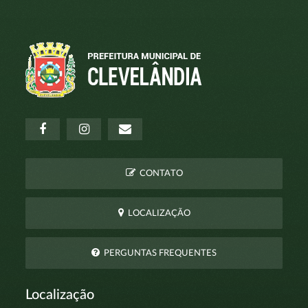
CONTATO
LOCALIZAÇÃO
PERGUNTAS FREQUENTES
Localização