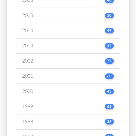
2006
48
2005
50
2004
47
2003
42
2002
77
2001
68
2000
43
1999
61
1998
36