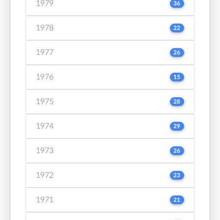
1979
36
1978
22
1977
26
1976
15
1975
28
1974
29
1973
26
1972
23
1971
21