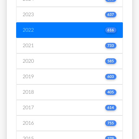
2023
637
2022
616
2021
733
2020
585
2019
603
2018
405
2017
614
2016
755
2015
379