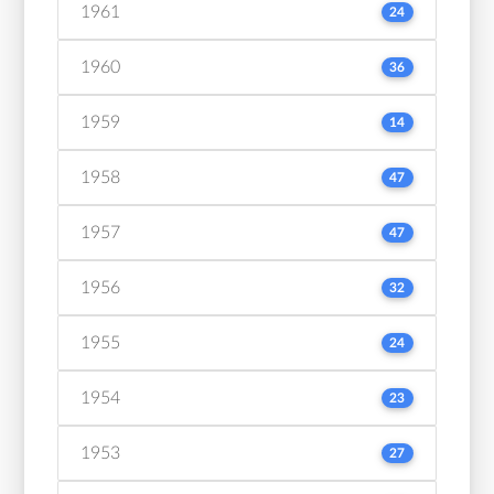
1961
24
1960
36
1959
14
1958
47
1957
47
1956
32
1955
24
1954
23
1953
27