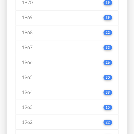
1970
19
1969
39
1968
22
1967
33
1966
26
1965
30
1964
39
1963
15
1962
22