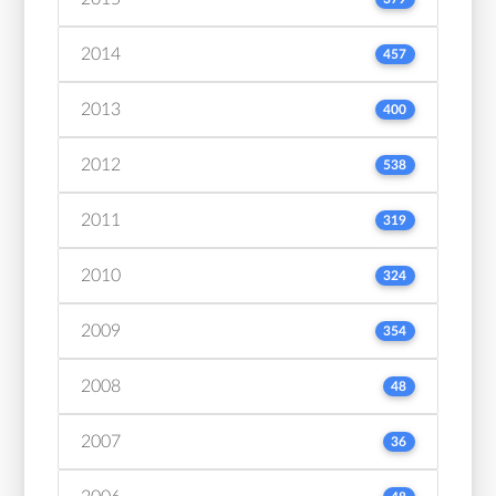
2014
457
2013
400
2012
538
2011
319
2010
324
2009
354
2008
48
2007
36