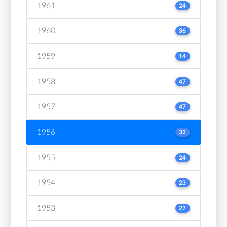
1961
24
1960
36
1959
14
1958
47
1957
47
1956
32
1955
24
1954
23
1953
27