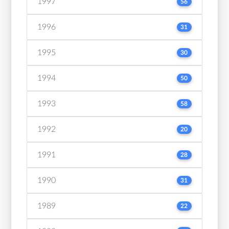
1997
56
1996
31
1995
30
1994
50
1993
58
1992
20
1991
28
1990
31
1989
22