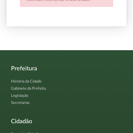
Prefeitura
História da Cidade
Gabinete da Prefeita
Legislação
Secretarias
Cidadão