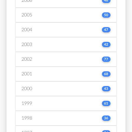
2006
48
2005
50
2004
47
2003
42
2002
77
2001
68
2000
43
1999
61
1998
36