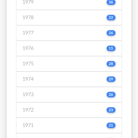
1979
36
1978
22
1977
26
1976
15
1975
28
1974
29
1973
26
1972
23
1971
21