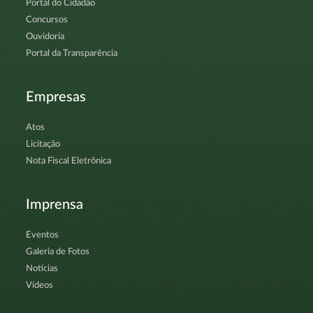
Portal do Cidadão
Concursos
Ouvidoria
Portal da Transparência
Empresas
Atos
Licitação
Nota Fiscal Eletrônica
Imprensa
Eventos
Galeria de Fotos
Notícias
Vídeos