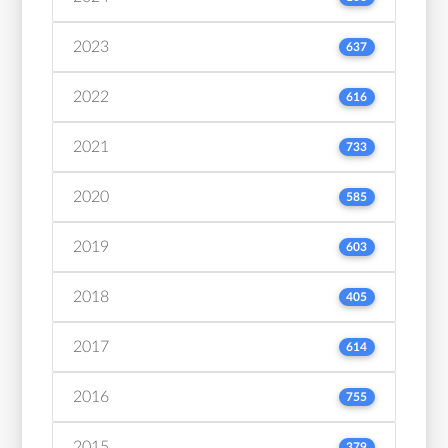
2023
637
2022
616
2021
733
2020
585
2019
603
2018
405
2017
614
2016
755
2015
379