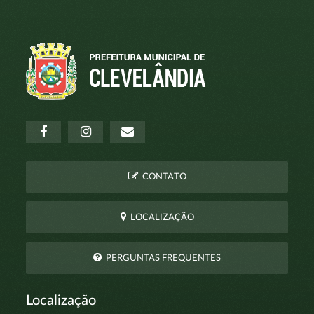
CONTATO
LOCALIZAÇÃO
PERGUNTAS FREQUENTES
Localização