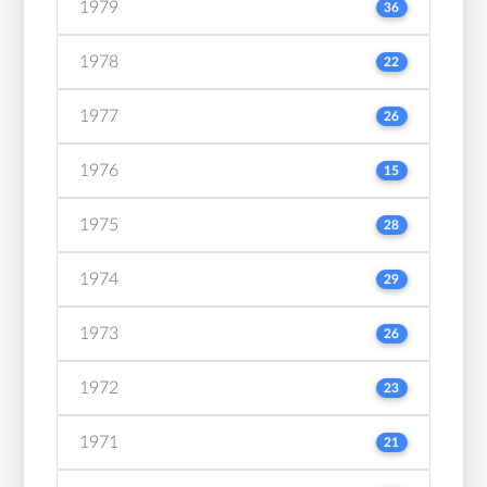
1979
36
1978
22
1977
26
1976
15
1975
28
1974
29
1973
26
1972
23
1971
21