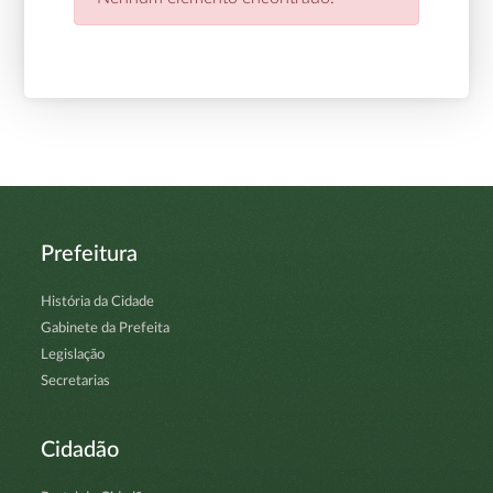
Prefeitura
História da Cidade
Gabinete da Prefeita
Legislação
Secretarias
Cidadão