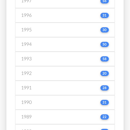
1997
56
1996
31
1995
30
1994
50
1993
58
1992
20
1991
28
1990
31
1989
22