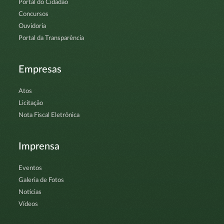
Portal do Cidadão
Concursos
Ouvidoria
Portal da Transparência
Empresas
Atos
Licitação
Nota Fiscal Eletrônica
Imprensa
Eventos
Galeria de Fotos
Notícias
Vídeos