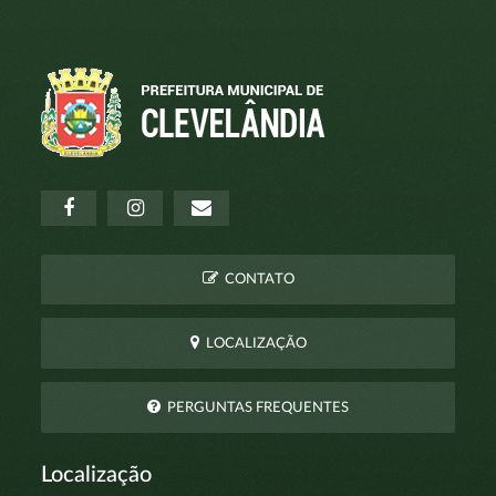
CONTATO
LOCALIZAÇÃO
PERGUNTAS FREQUENTES
Localização