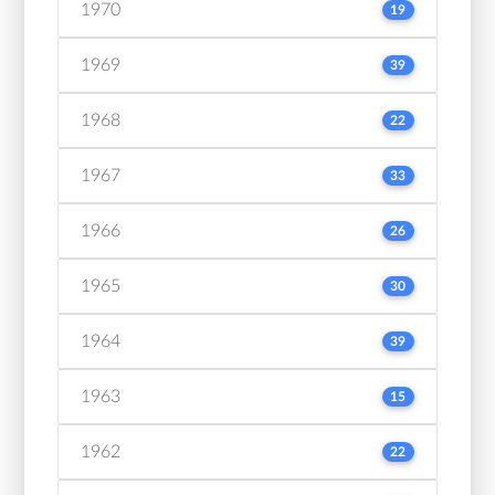
1970
19
1969
39
1968
22
1967
33
1966
26
1965
30
1964
39
1963
15
1962
22