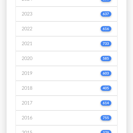
2023
637
2022
616
2021
733
2020
585
2019
603
2018
405
2017
614
2016
755
2015
379