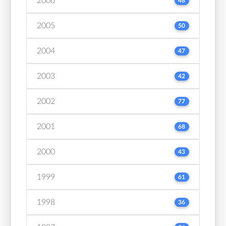
2006
48
2005
50
2004
47
2003
42
2002
77
2001
68
2000
43
1999
61
1998
36