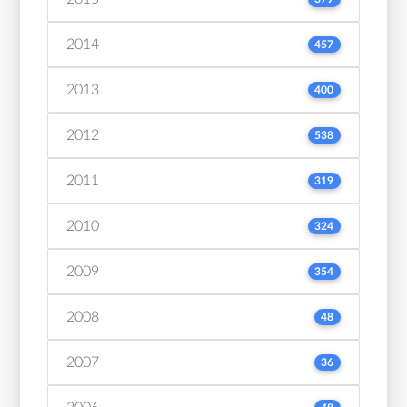
2014
457
2013
400
2012
538
2011
319
2010
324
2009
354
2008
48
2007
36