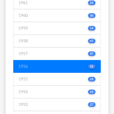
1961
24
1960
36
1959
14
1958
47
1957
47
1956
32
1955
24
1954
23
1953
27