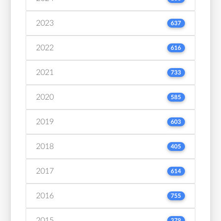
2023
637
2022
616
2021
733
2020
585
2019
603
2018
405
2017
614
2016
755
2015
379