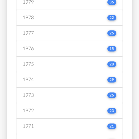
1979
36
1978
22
1977
26
1976
15
1975
28
1974
29
1973
26
1972
23
1971
21