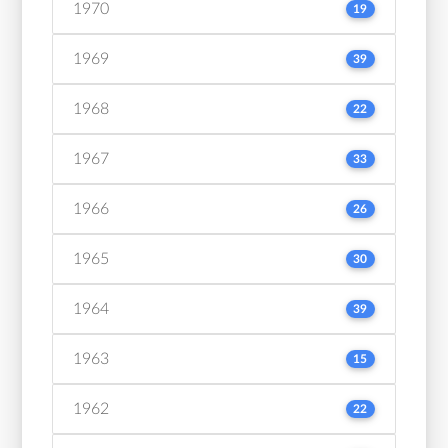
1970
19
1969
39
1968
22
1967
33
1966
26
1965
30
1964
39
1963
15
1962
22