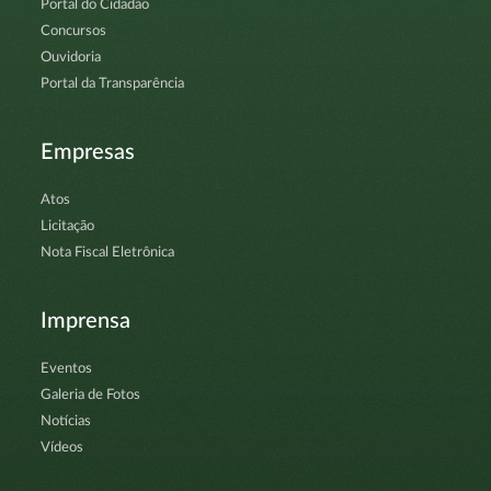
Portal do Cidadão
Concursos
Ouvidoria
Portal da Transparência
Empresas
Atos
Licitação
Nota Fiscal Eletrônica
Imprensa
Eventos
Galeria de Fotos
Notícias
Vídeos