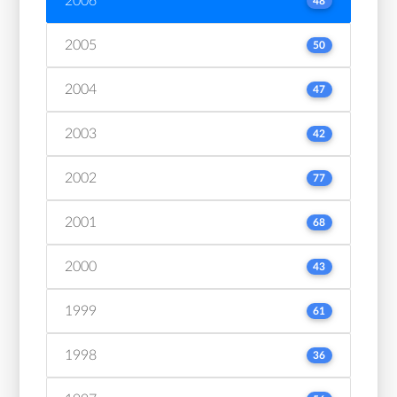
2006
48
2005
50
2004
47
2003
42
2002
77
2001
68
2000
43
1999
61
1998
36