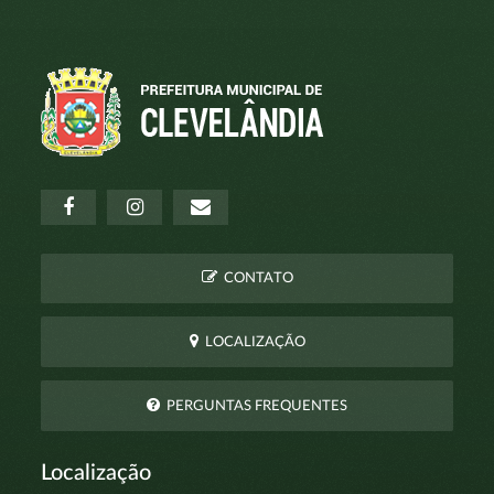
CONTATO
LOCALIZAÇÃO
PERGUNTAS FREQUENTES
Localização