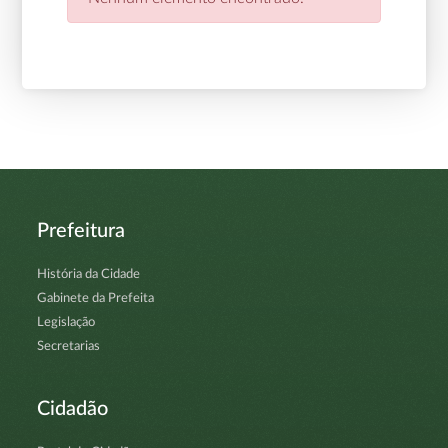
Prefeitura
História da Cidade
Gabinete da Prefeita
Legislação
Secretarias
Cidadão