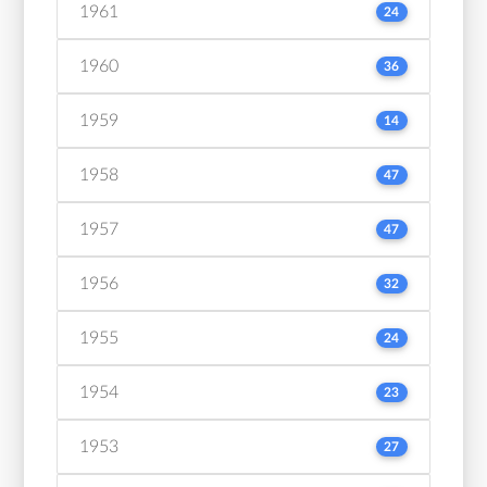
1961
24
1960
36
1959
14
1958
47
1957
47
1956
32
1955
24
1954
23
1953
27