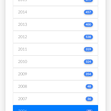
2014
457
2013
400
2012
538
2011
319
2010
324
2009
354
2008
48
2007
36