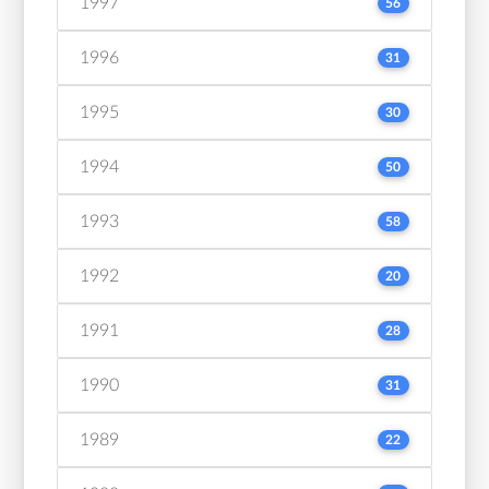
1997
56
1996
31
1995
30
1994
50
1993
58
1992
20
1991
28
1990
31
1989
22