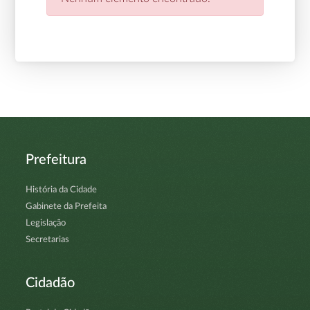
Prefeitura
História da Cidade
Gabinete da Prefeita
Legislação
Secretarias
Cidadão