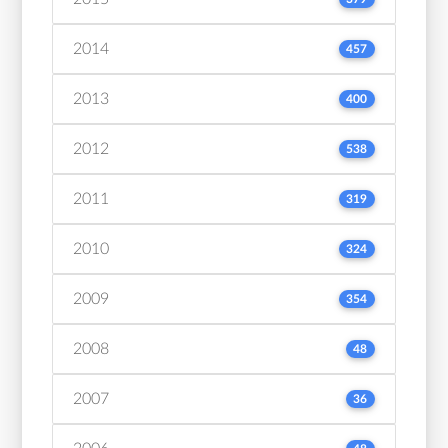
2014
457
2013
400
2012
538
2011
319
2010
324
2009
354
2008
48
2007
36