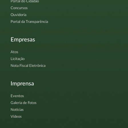
Portal do Cidadão
Concursos
Ouvidoria
Portal da Transparência
Empresas
Atos
Licitação
Nota Fiscal Eletrônica
Imprensa
Eventos
Galeria de Fotos
Notícias
Vídeos