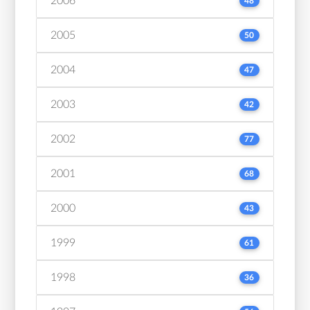
2006
48
2005
50
2004
47
2003
42
2002
77
2001
68
2000
43
1999
61
1998
36