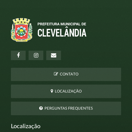
CONTATO
LOCALIZAÇÃO
PERGUNTAS FREQUENTES
Localização