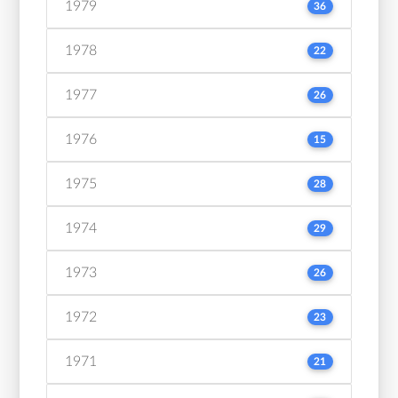
1979
36
1978
22
1977
26
1976
15
1975
28
1974
29
1973
26
1972
23
1971
21