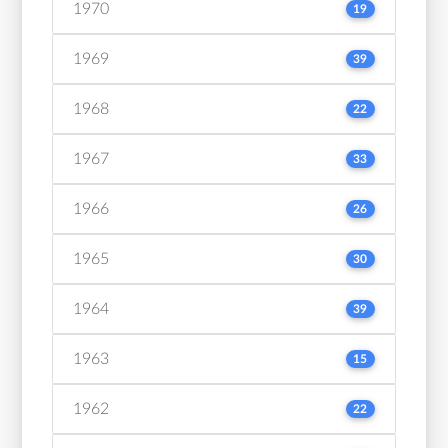
1970
19
1969
39
1968
22
1967
33
1966
26
1965
30
1964
39
1963
15
1962
22