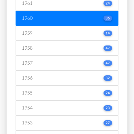
1961
24
1960
36
1959
14
1958
47
1957
47
1956
32
1955
24
1954
23
1953
27