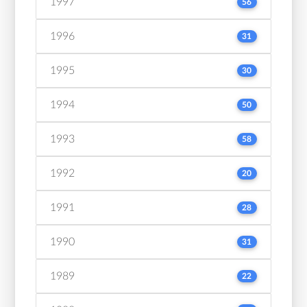
1997
56
1996
31
1995
30
1994
50
1993
58
1992
20
1991
28
1990
31
1989
22