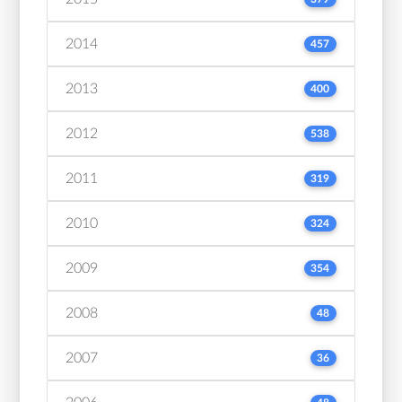
2014
457
2013
400
2012
538
2011
319
2010
324
2009
354
2008
48
2007
36