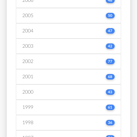
2006
48
2005
50
2004
47
2003
42
2002
77
2001
68
2000
43
1999
61
1998
36