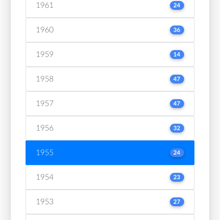
1961
24
1960
36
1959
14
1958
47
1957
47
1956
32
1955
24
1954
23
1953
27