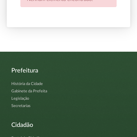
Prefeitura
História da Cidade
Gabinete da Prefeita
Legislação
Secretarias
Cidadão