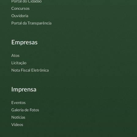
Portal do Cidadão
Concursos
Ouvidoria
Portal da Transparência
Empresas
Atos
Licitação
Nota Fiscal Eletrônica
Imprensa
Eventos
Galeria de Fotos
Notícias
Vídeos