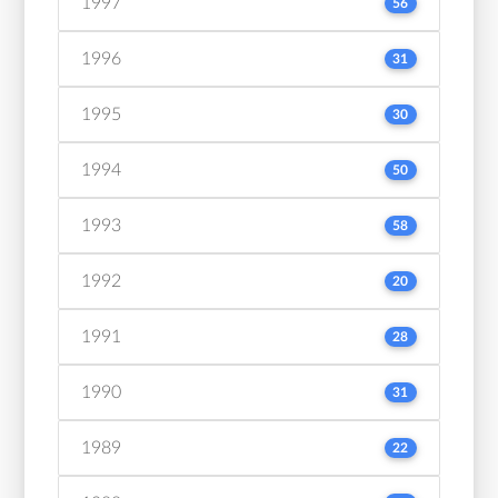
1997
56
1996
31
1995
30
1994
50
1993
58
1992
20
1991
28
1990
31
1989
22