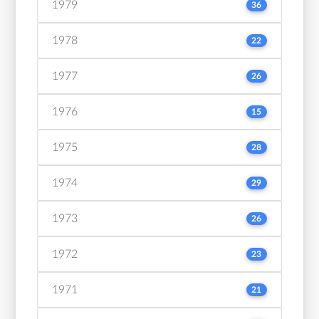
1979
36
1978
22
1977
26
1976
15
1975
28
1974
29
1973
26
1972
23
1971
21