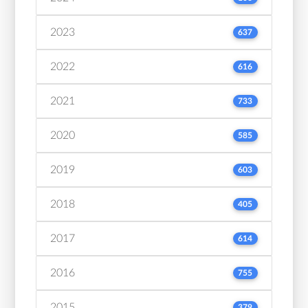
2023
637
2022
616
2021
733
2020
585
2019
603
2018
405
2017
614
2016
755
2015
379