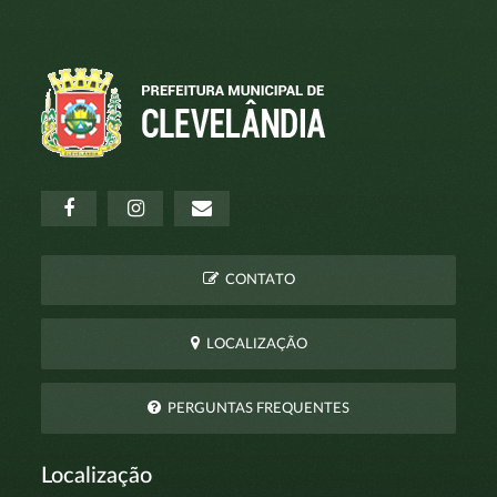
CONTATO
LOCALIZAÇÃO
PERGUNTAS FREQUENTES
Localização