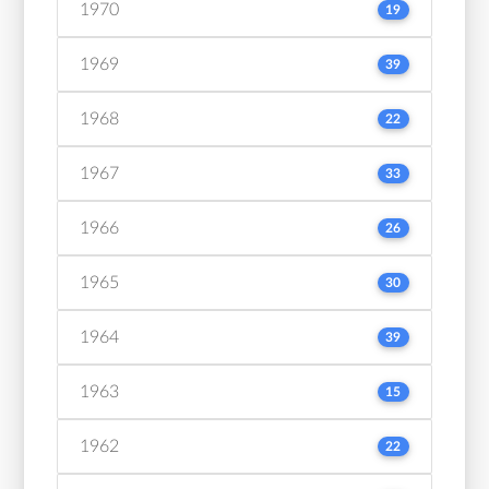
1970
19
1969
39
1968
22
1967
33
1966
26
1965
30
1964
39
1963
15
1962
22