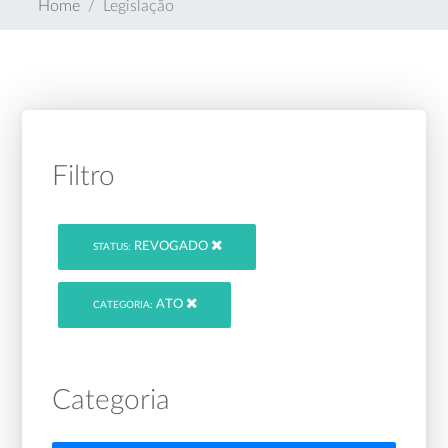
Home
Legislação
Filtro
REVOGADO
STATUS:
ATO
CATEGORIA:
Categoria