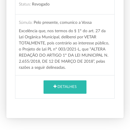
Status:
Revogado
Súmula:
Pelo presente, comunico a Vossa
Excelência que, nos termos do § 1º do art. 27 da
Lei Orgânica Municipal, deliberei por VETAR
TOTALMENTE, pois contrário ao interesse público,
o Projeto de Lei PL nº 003/2021-L, que “ALTERA
REDAÇÃO DO ARTIGO 1º DA LEI MUNICIPAL N.
2.655/2018, DE 12 DE MARÇO DE 2018”, pelas
razões a seguir delineadas.
DETALHES