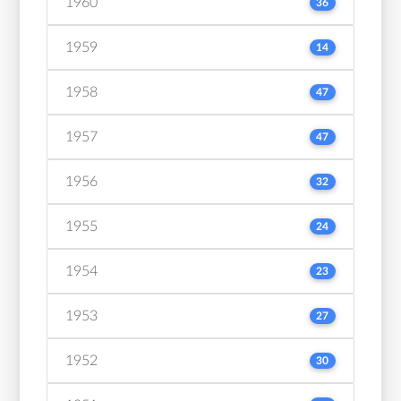
1960
36
1959
14
1958
47
1957
47
1956
32
1955
24
1954
23
1953
27
1952
30