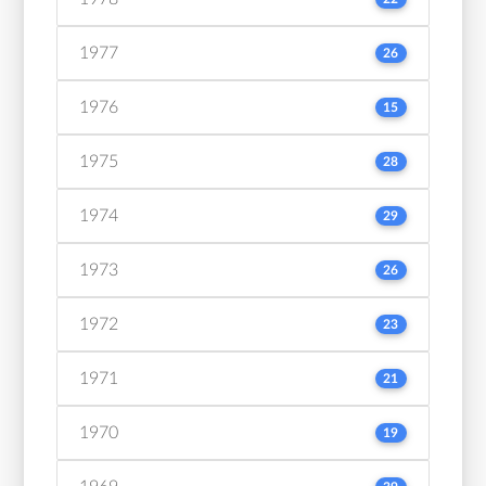
1977
26
1976
15
1975
28
1974
29
1973
26
1972
23
1971
21
1970
19