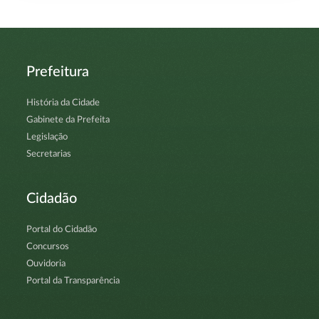
Prefeitura
História da Cidade
Gabinete da Prefeita
Legislação
Secretarias
Cidadão
Portal do Cidadão
Concursos
Ouvidoria
Portal da Transparência