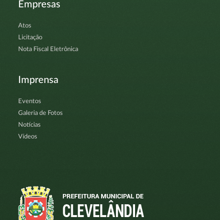
Empresas
Atos
Licitação
Nota Fiscal Eletrônica
Imprensa
Eventos
Galeria de Fotos
Notícias
Vídeos