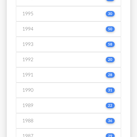
1995
30
1994
50
1993
58
1992
20
1991
28
1990
31
1989
22
1988
36
1987
29