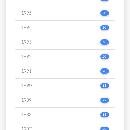
1995
30
1994
50
1993
58
1992
20
1991
28
1990
31
1989
22
1988
36
1987
29