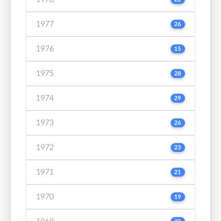
1977
26
1976
15
1975
28
1974
29
1973
26
1972
23
1971
21
1970
19