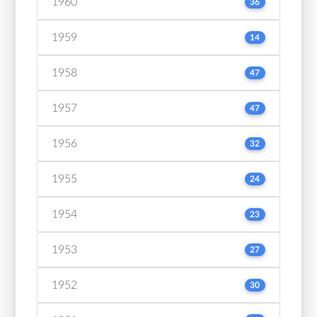
1960
36
1959
14
1958
47
1957
47
1956
32
1955
24
1954
23
1953
27
1952
30