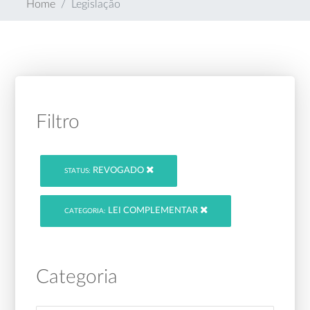
Home
Legislação
Filtro
REVOGADO
STATUS:
LEI COMPLEMENTAR
CATEGORIA:
Categoria