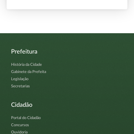
Prefeitura
História da Cidade
Gabinete da Prefeita
Legislação
Secretarias
Cidadão
Portal do Cidadão
Concursos
Ouvidoria