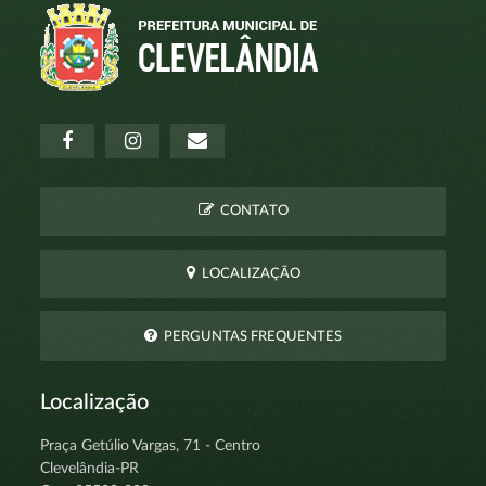
CONTATO
LOCALIZAÇÃO
PERGUNTAS FREQUENTES
Localização
Praça Getúlio Vargas, 71 - Centro
Clevelândia-PR