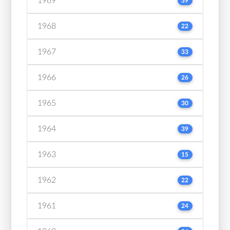
1969
39
1968
22
1967
33
1966
26
1965
30
1964
39
1963
15
1962
22
1961
24