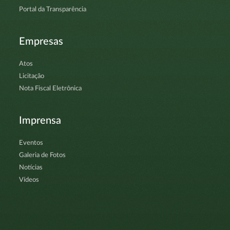
Portal da Transparência
Empresas
Atos
Licitação
Nota Fiscal Eletrônica
Imprensa
Eventos
Galeria de Fotos
Notícias
Vídeos