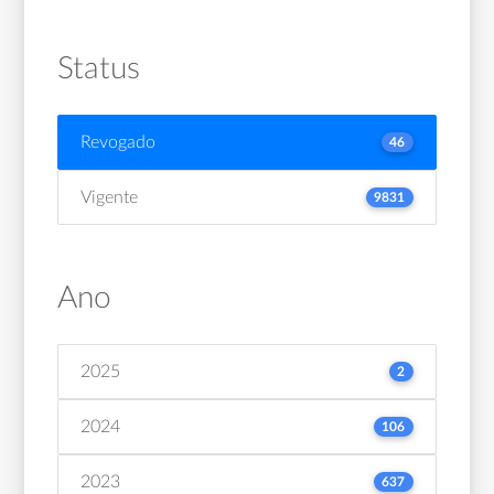
Status
Revogado
46
Vigente
9831
Ano
2025
2
2024
106
2023
637