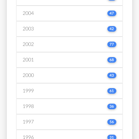
2004
47
2003
42
2002
77
2001
68
2000
43
1999
61
1998
36
1997
56
1996
31