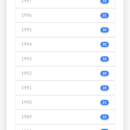
1997
56
1996
31
1995
30
1994
50
1993
58
1992
20
1991
28
1990
31
1989
22