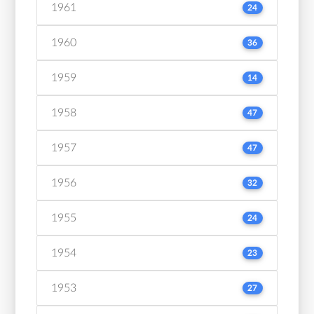
1961
24
1960
36
1959
14
1958
47
1957
47
1956
32
1955
24
1954
23
1953
27