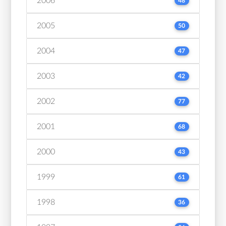
2006
48
2005
50
2004
47
2003
42
2002
77
2001
68
2000
43
1999
61
1998
36