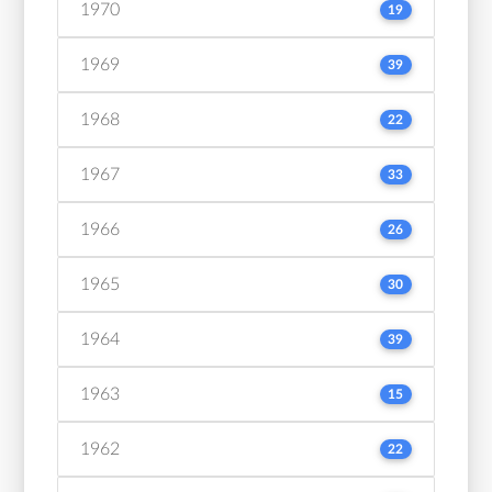
1970
19
1969
39
1968
22
1967
33
1966
26
1965
30
1964
39
1963
15
1962
22