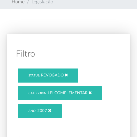
Home
Legislação
Filtro
REVOGADO
STATUS:
LEI COMPLEMENTAR
CATEGORIA:
2007
ANO: