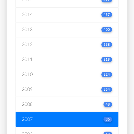
2014
457
2013
400
2012
538
2011
319
2010
324
2009
354
2008
48
2007
36