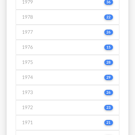
1979
36
1978
22
1977
26
1976
15
1975
28
1974
29
1973
26
1972
23
1971
21