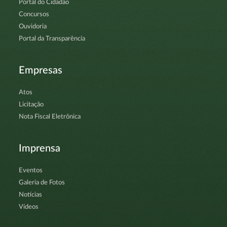
Portal do Cidadão
Concursos
Ouvidoria
Portal da Transparência
Empresas
Atos
Licitação
Nota Fiscal Eletrônica
Imprensa
Eventos
Galeria de Fotos
Notícias
Vídeos