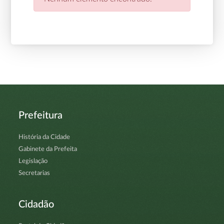
Prefeitura
História da Cidade
Gabinete da Prefeita
Legislação
Secretarias
Cidadão