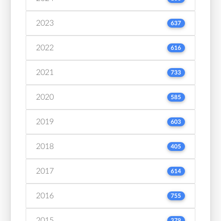
2023
637
2022
616
2021
733
2020
585
2019
603
2018
405
2017
614
2016
755
2015
379