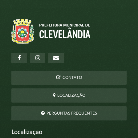
CONTATO
LOCALIZAÇÃO
PERGUNTAS FREQUENTES
Localização