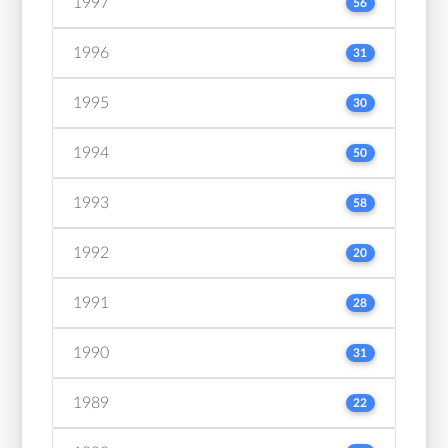
1997
56
1996
31
1995
30
1994
50
1993
58
1992
20
1991
28
1990
31
1989
22