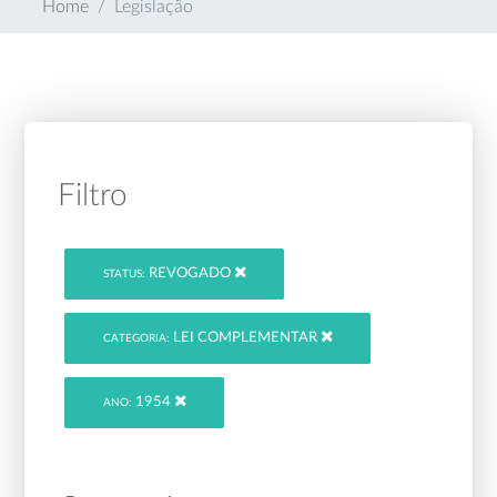
Home
Legislação
Filtro
REVOGADO
STATUS:
LEI COMPLEMENTAR
CATEGORIA:
1954
ANO: