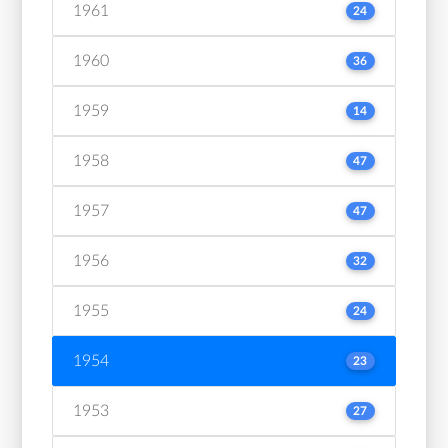
1961
24
1960
36
1959
14
1958
47
1957
47
1956
32
1955
24
1954
23
1953
27