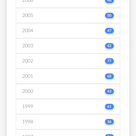
2006
48
2005
50
2004
47
2003
42
2002
77
2001
68
2000
43
1999
61
1998
36