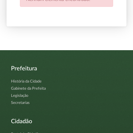
Prefeitura
História da Cidade
Gabinete da Prefeita
Legislação
Secretarias
Cidadão