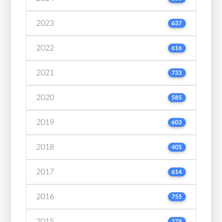
2023
637
2022
616
2021
733
2020
585
2019
603
2018
405
2017
614
2016
755
2015
379