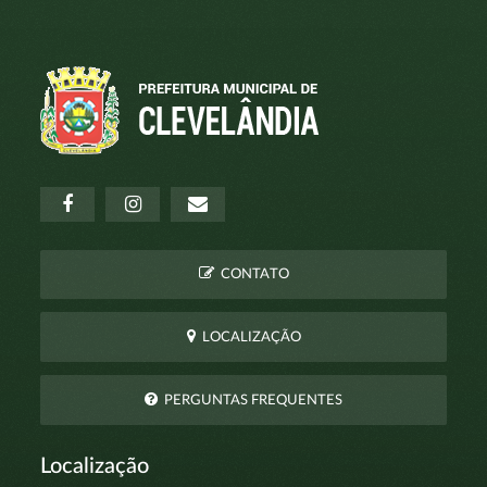
CONTATO
LOCALIZAÇÃO
PERGUNTAS FREQUENTES
Localização