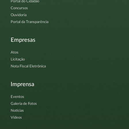
Portal do Cidadão
Concursos
Ouvidoria
Portal da Transparência
Empresas
Atos
Licitação
Nota Fiscal Eletrônica
Imprensa
Eventos
Galeria de Fotos
Notícias
Vídeos