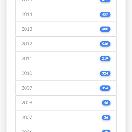
2014
457
2013
400
2012
538
2011
319
2010
324
2009
354
2008
48
2007
36