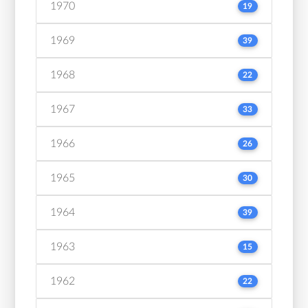
1970
19
1969
39
1968
22
1967
33
1966
26
1965
30
1964
39
1963
15
1962
22