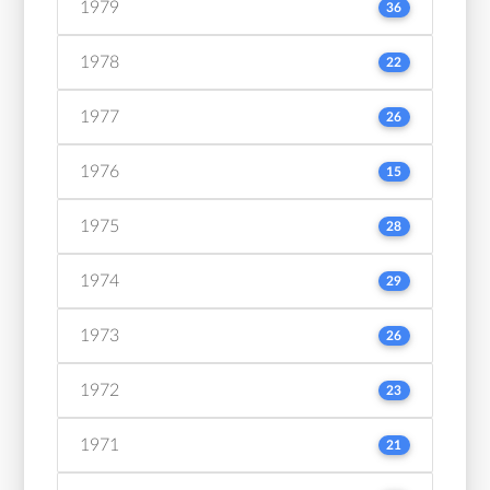
1979
36
1978
22
1977
26
1976
15
1975
28
1974
29
1973
26
1972
23
1971
21