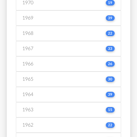
1970
19
1969
39
1968
22
1967
33
1966
26
1965
30
1964
39
1963
15
1962
22