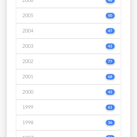
2006
48
2005
50
2004
47
2003
42
2002
77
2001
68
2000
43
1999
61
1998
36