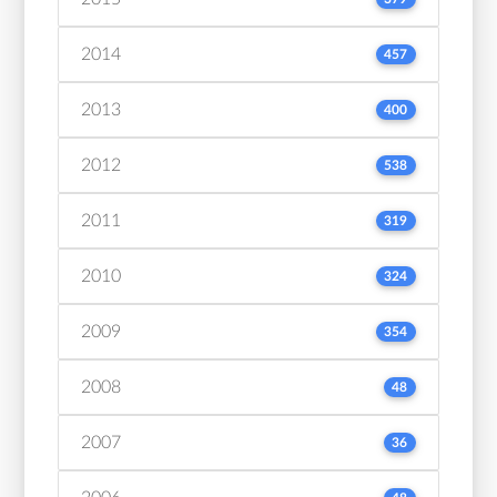
2014
457
2013
400
2012
538
2011
319
2010
324
2009
354
2008
48
2007
36