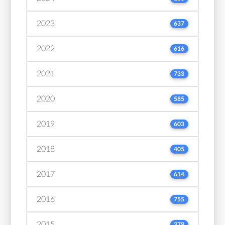
2023
637
2022
616
2021
733
2020
585
2019
603
2018
405
2017
614
2016
755
2015
379