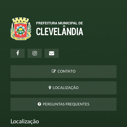
CONTATO
LOCALIZAÇÃO
PERGUNTAS FREQUENTES
Localização