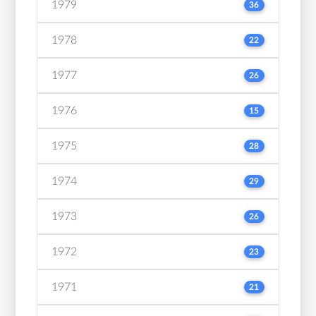
1979
36
1978
22
1977
26
1976
15
1975
28
1974
29
1973
26
1972
23
1971
21