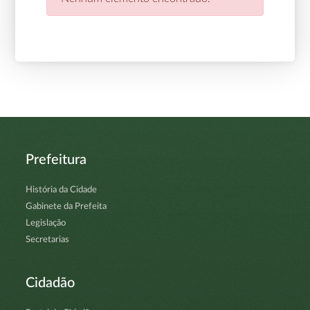
Prefeitura
História da Cidade
Gabinete da Prefeita
Legislação
Secretarias
Cidadão