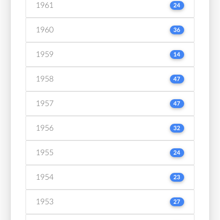
1961
24
1960
36
1959
14
1958
47
1957
47
1956
32
1955
24
1954
23
1953
27