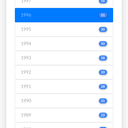
1997
56
1996
31
1995
30
1994
50
1993
58
1992
20
1991
28
1990
31
1989
22