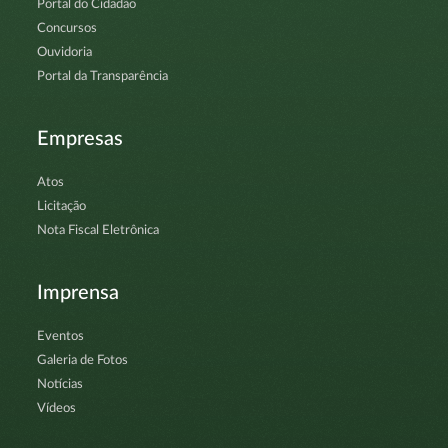
Portal do Cidadão
Concursos
Ouvidoria
Portal da Transparência
Empresas
Atos
Licitação
Nota Fiscal Eletrônica
Imprensa
Eventos
Galeria de Fotos
Notícias
Vídeos