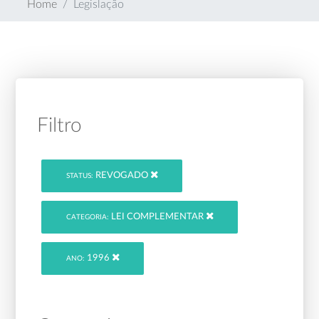
Home
Legislação
Filtro
REVOGADO
STATUS:
LEI COMPLEMENTAR
CATEGORIA:
1996
ANO: